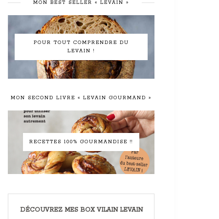
MON BEST SELLER « LEVAIN »
POUR TOUT COMPRENDRE DU
LEVAIN !
MON SECOND LIVRE « LEVAIN GOURMAND »
RECETTES 100% GOURMANDISE !!
DÉCOUVREZ MES BOX VILAIN LEVAIN