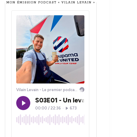
MON ÉMISSION PODCAST « VILAIN LEVAIN »