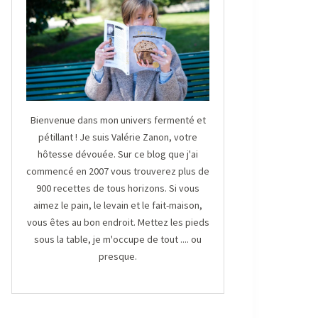
Bienvenue dans mon univers fermenté et
pétillant ! Je suis Valérie Zanon, votre
hôtesse dévouée. Sur ce blog que j'ai
commencé en 2007 vous trouverez plus de
900 recettes de tous horizons. Si vous
aimez le pain, le levain et le fait-maison,
vous êtes au bon endroit. Mettez les pieds
sous la table, je m'occupe de tout .... ou
presque.