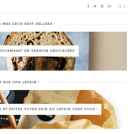
11
 MES DEUX BEST SELLERS !
N GOURMAND" EN VERSION DÉDICACÉES
E BOX 100% LEVAIN !
ET FAITES VOTRE PAIN AU LEVAIN CHEZ VOUS !