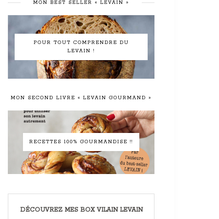
MON BEST SELLER « LEVAIN »
POUR TOUT COMPRENDRE DU
LEVAIN !
MON SECOND LIVRE « LEVAIN GOURMAND »
RECETTES 100% GOURMANDISE !!
DÉCOUVREZ MES BOX VILAIN LEVAIN