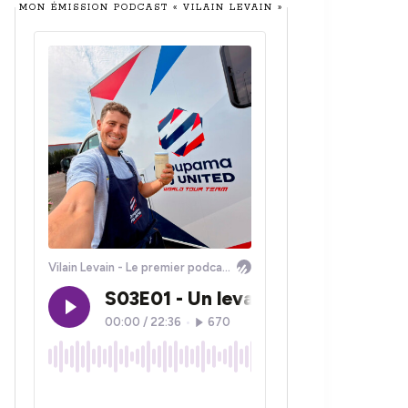
MON ÉMISSION PODCAST « VILAIN LEVAIN »