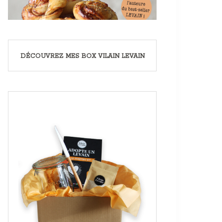
DÉCOUVREZ MES BOX VILAIN LEVAIN