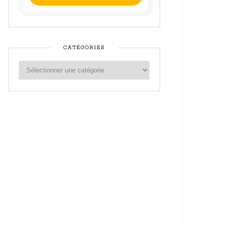
CATÉGORIES