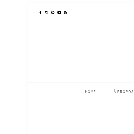
HOME
À PROPOS