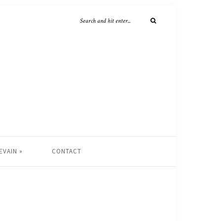
EVAIN »
CONTACT