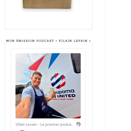
MON ÉMISSION PODCAST « VILAIN LEVAIN »