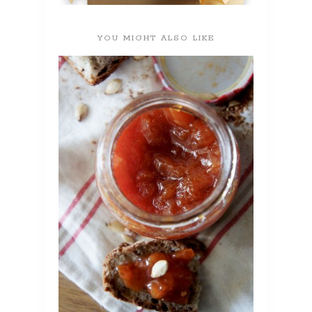
YOU MIGHT ALSO LIKE