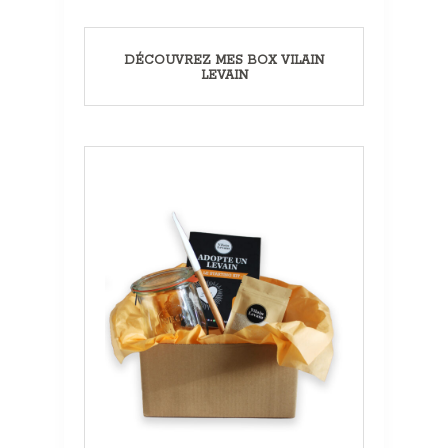
DÉCOUVREZ MES BOX VILAIN
LEVAIN