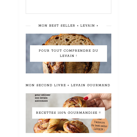
MON BEST SELLER « LEVAIN »
POUR TOUT COMPRENDRE DU
LEVAIN !
MON SECOND LIVRE « LEVAIN GOURMAND »
RECETTES 100% GOURMANDISE !!