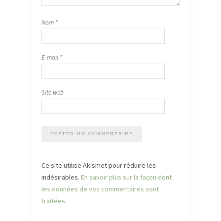
Nom
*
E-mail
*
Site web
Ce site utilise Akismet pour réduire les
indésirables.
En savoir plus sur la façon dont
les données de vos commentaires sont
traitées
.