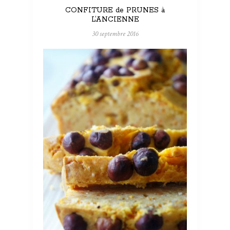
CONFITURE de PRUNES à
L’ANCIENNE
30 septembre 2016