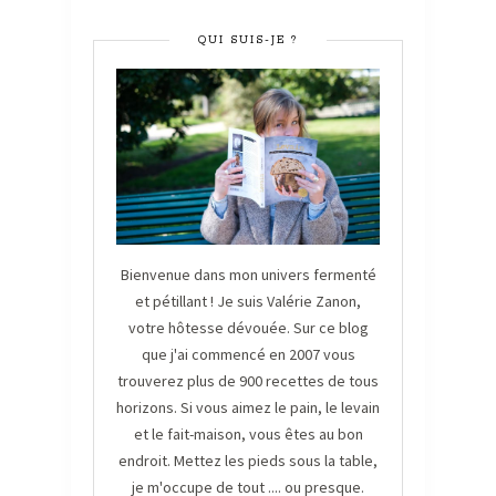
QUI SUIS-JE ?
Bienvenue dans mon univers fermenté
et pétillant ! Je suis Valérie Zanon,
votre hôtesse dévouée. Sur ce blog
que j'ai commencé en 2007 vous
trouverez plus de 900 recettes de tous
horizons. Si vous aimez le pain, le levain
et le fait-maison, vous êtes au bon
endroit. Mettez les pieds sous la table,
je m'occupe de tout .... ou presque.