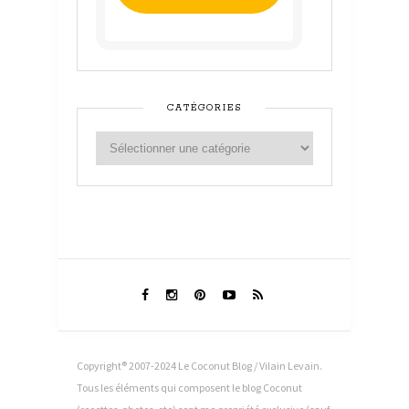
CATÉGORIES
Copyright® 2007-2024 Le Coconut Blog / Vilain Levain.
Tous les éléments qui composent le blog Coconut