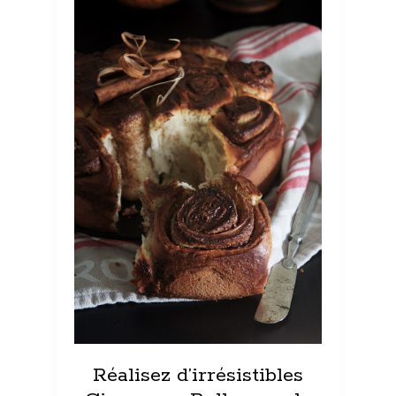
Réalisez d’irrésistibles