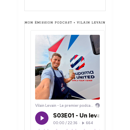
MON ÉMISSION PODCAST « VILAIN LEVAIN »