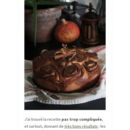
J’ai trouvé la recette
pas trop compliquée
,
et surtout, donnant de
très bons résultats
: les