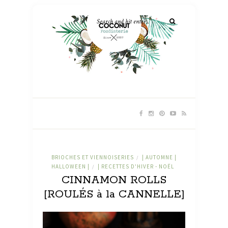
BRIOCHES ET VIENNOISERIES
| AUTOMNE |
/
HALLOWEEN |
| RECETTES D'HIVER - NOËL
/
CINNAMON ROLLS
[ROULÉS à la CANNELLE]