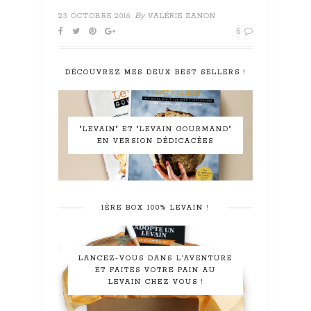
By
23 OCTOBRE 2016
VALÉRIE ZANON
6
DÉCOUVREZ MES DEUX BEST SELLERS !
"LEVAIN" ET "LEVAIN GOURMAND"
EN VERSION DÉDICACÉES
1ÈRE BOX 100% LEVAIN !
LANCEZ-VOUS DANS L'AVENTURE
ET FAITES VOTRE PAIN AU
LEVAIN CHEZ VOUS !