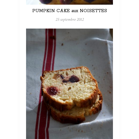
PUMPKIN CAKE aux NOISETTES
25 septembre 2012