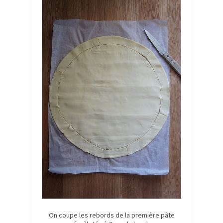
On coupe les rebords de la première pâte