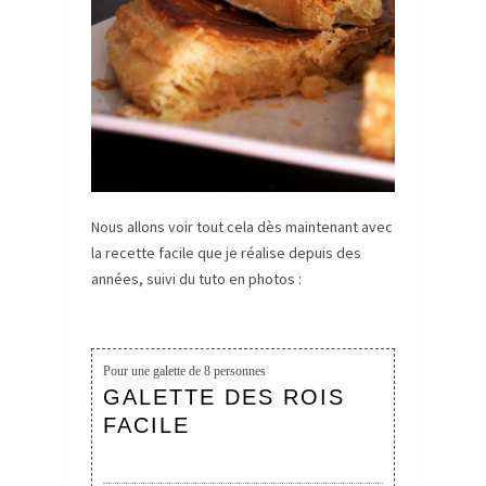
Nous allons voir tout cela dès maintenant avec
la recette facile que je réalise depuis des
années, suivi du tuto en photos :
Pour
une galette de 8 personnes
GALETTE DES ROIS
FACILE