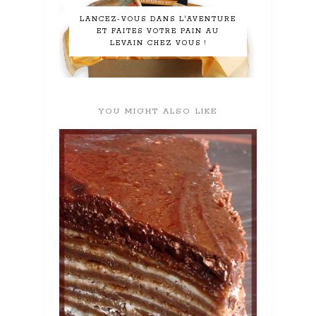
LANCEZ-VOUS DANS L'AVENTURE
ET FAITES VOTRE PAIN AU
LEVAIN CHEZ VOUS !
YOU MIGHT ALSO LIKE