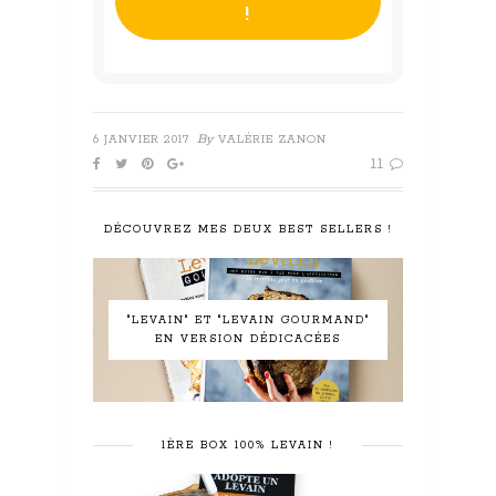
By
6 JANVIER 2017
VALÉRIE ZANON
11
DÉCOUVREZ MES DEUX BEST SELLERS !
"LEVAIN" ET "LEVAIN GOURMAND"
EN VERSION DÉDICACÉES
1ÈRE BOX 100% LEVAIN !