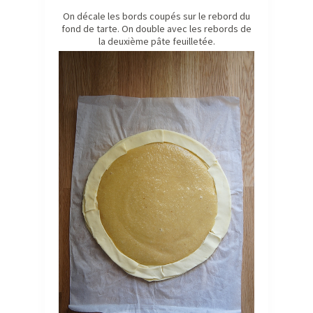
On décale les bords coupés sur le rebord du
fond de tarte. On double avec les rebords de
la deuxième pâte feuilletée.