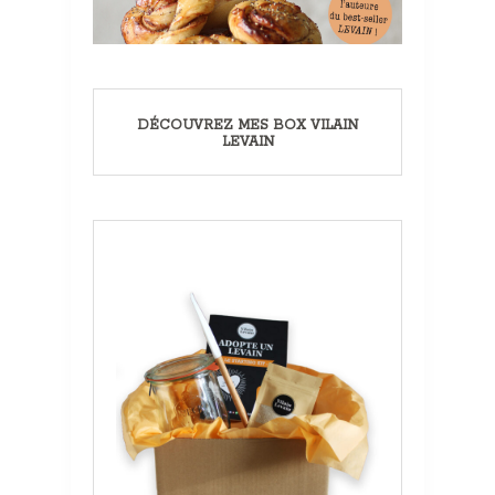
DÉCOUVREZ MES BOX VILAIN
LEVAIN