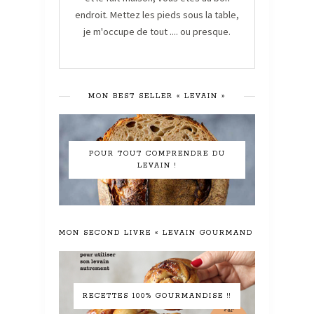
endroit. Mettez les pieds sous la table,
je m'occupe de tout .... ou presque.
MON BEST SELLER « LEVAIN »
POUR TOUT COMPRENDRE DU
LEVAIN !
MON SECOND LIVRE « LEVAIN GOURMAND »
RECETTES 100% GOURMANDISE !!