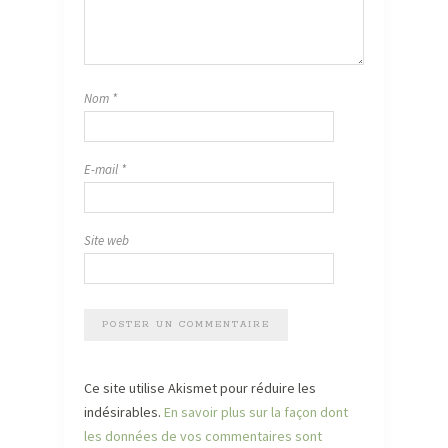
Nom
*
E-mail
*
Site web
Ce site utilise Akismet pour réduire les
indésirables.
En savoir plus sur la façon dont
les données de vos commentaires sont