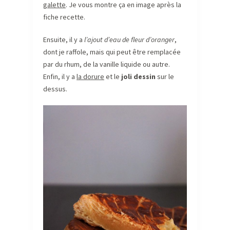
galette
. Je vous montre ça en image après la
fiche recette.
Ensuite, il y a
l’ajout d’eau de fleur d’oranger
,
dont je raffole, mais qui peut être remplacée
par du rhum, de la vanille liquide ou autre.
Enfin, il y a
la dorure
et le
joli dessin
sur le
dessus.