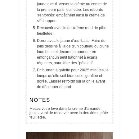
jaune d'œuf. Verser la crème au centre de
la première pâte feuilletée. Les rebords
"renforcés" empêchent ainsi la crème de
s'échapper.
Recouvrir avec le deuxième rond de pâte
feuilletée.
Dorer avec le jaune d'œuf battu. Faire de
jolis dessins à l'aide d'un couteau ou d'une
fourchette et décorer le pourtour en
enfonçant un petit bâtonnet à écarts
réguliers, pour faire des "pétales".
Enfourner la galette pour 20/25 minutes, le
temps qu'elle soit bien cuite, gonflée et
dorée. Laisser refroidir sur la grille avant
de découper en part.
NOTES
Mettez votre fève dans la crème d'amande,
juste avant de recouvrir avec la deuxième pâte
feuilletée.