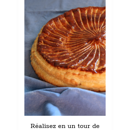
Réalisez en un tour de