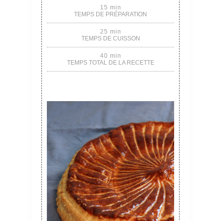
15 min
TEMPS DE PRÉPARATION
25 min
TEMPS DE CUISSON
40 min
TEMPS TOTAL DE LA RECETTE