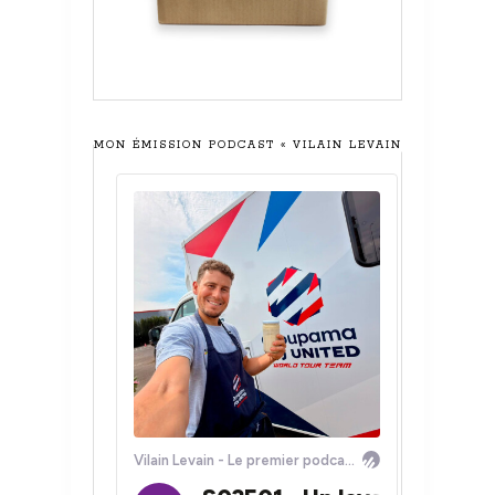
MON ÉMISSION PODCAST « VILAIN LEVAIN »