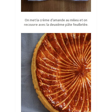
On met la crème d’amande au milieu et on
recouvre avec la deuxième pâte feuilletée.