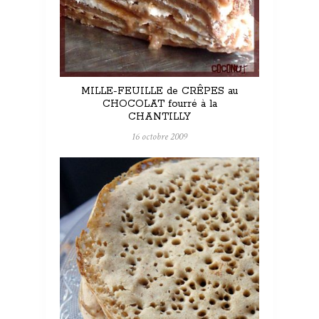
MILLE-FEUILLE de CRÊPES au
CHOCOLAT fourré à la
CHANTILLY
16 octobre 2009