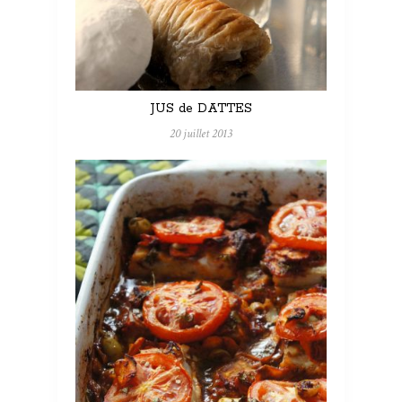
JUS de DATTES
20 juillet 2013