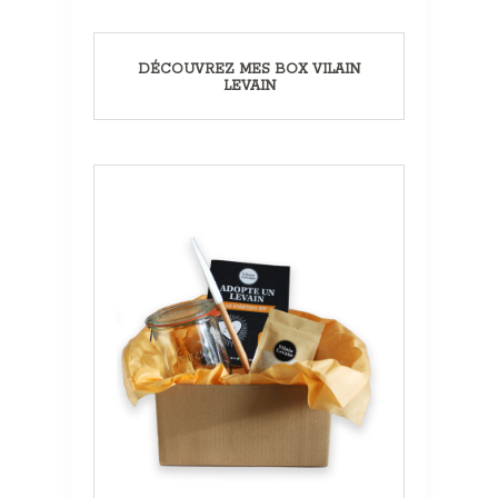
DÉCOUVREZ MES BOX VILAIN
LEVAIN