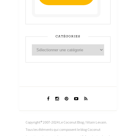
CATÉGORIES
Copyright® 2007-2024 Le Coconut Blog / Vilain Levain.
Tous les éléments qui composent le blog Coconut