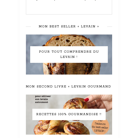
MON BEST SELLER « LEVAIN »
POUR TOUT COMPRENDRE DU
LEVAIN !
MON SECOND LIVRE « LEVAIN GOURMAND »
RECETTES 100% GOURMANDISE !!