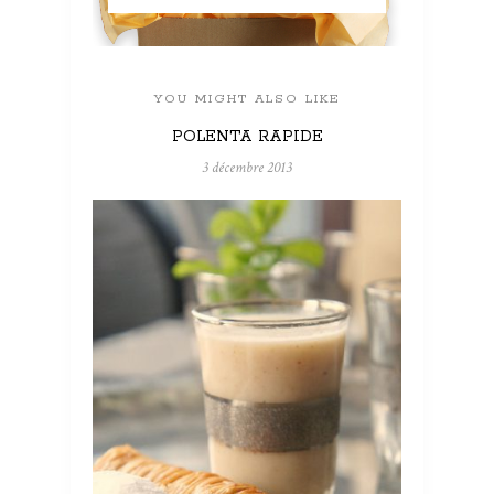
YOU MIGHT ALSO LIKE
POLENTA RAPIDE
3 décembre 2013