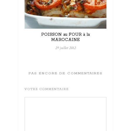
POISSON au FOUR à la
MAROCAINE
29 juillet 2012
PAS ENCORE DE COMMENTAIRES
VOTRE COMMENTAIRE