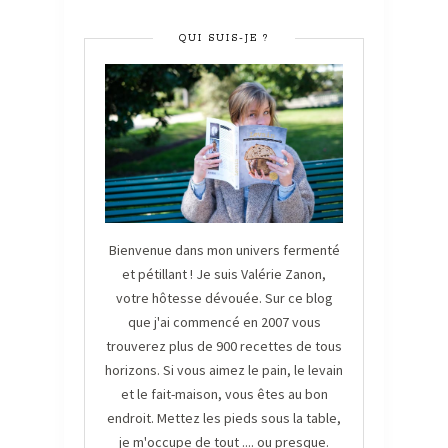
QUI SUIS-JE ?
Bienvenue dans mon univers fermenté
et pétillant ! Je suis Valérie Zanon,
votre hôtesse dévouée. Sur ce blog
que j'ai commencé en 2007 vous
trouverez plus de 900 recettes de tous
horizons. Si vous aimez le pain, le levain
et le fait-maison, vous êtes au bon
endroit. Mettez les pieds sous la table,
je m'occupe de tout .... ou presque.