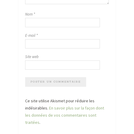
Nom
*
E-mail
*
Site web
Ce site utilise Akismet pour réduire les
indésirables.
En savoir plus sur la façon dont
les données de vos commentaires sont
traitées
.