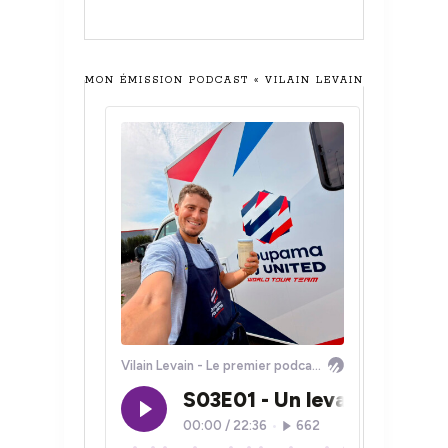
MON ÉMISSION PODCAST « VILAIN LEVAIN »