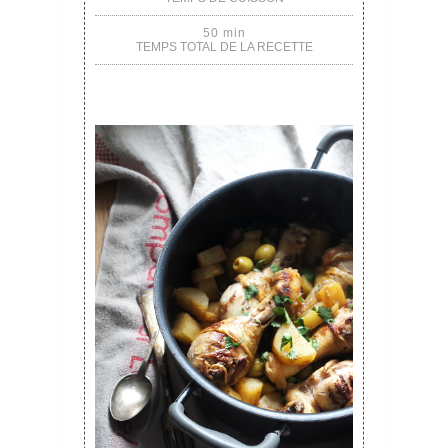
50 min
TEMPS TOTAL DE LA RECETTE