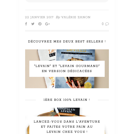
By
22 JANVIER 2017
VALÉRIE ZANON
0
DÉCOUVREZ MES DEUX BEST SELLERS !
"LEVAIN" ET "LEVAIN GOURMAND"
EN VERSION DÉDICACÉES
1ÈRE BOX 100% LEVAIN !
LANCEZ-VOUS DANS L'AVENTURE
ET FAITES VOTRE PAIN AU
LEVAIN CHEZ VOUS !