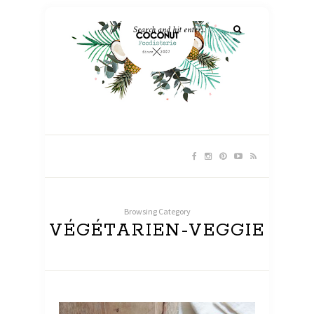
Browsing Category
VÉGÉTARIEN-VEGGIE