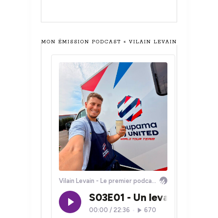
MON ÉMISSION PODCAST « VILAIN LEVAIN »