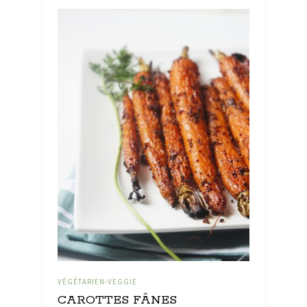
VÉGÉTARIEN-VEGGIE
CAROTTES FÂNES