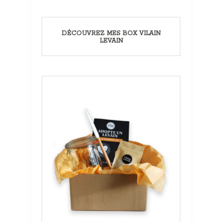
DÉCOUVREZ MES BOX VILAIN
LEVAIN