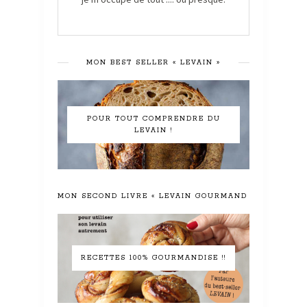
MON BEST SELLER « LEVAIN »
POUR TOUT COMPRENDRE DU
LEVAIN !
MON SECOND LIVRE « LEVAIN GOURMAND »
RECETTES 100% GOURMANDISE !!