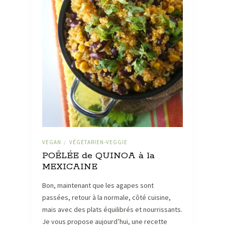
VEGAN
VÉGÉTARIEN-VEGGIE
/
POÊLÉE de QUINOA à la
MEXICAINE
Bon, maintenant que les agapes sont
passées, retour à la normale, côté cuisine,
mais avec des plats équilibrés et nourrissants.
Je vous propose aujourd’hui, une recette