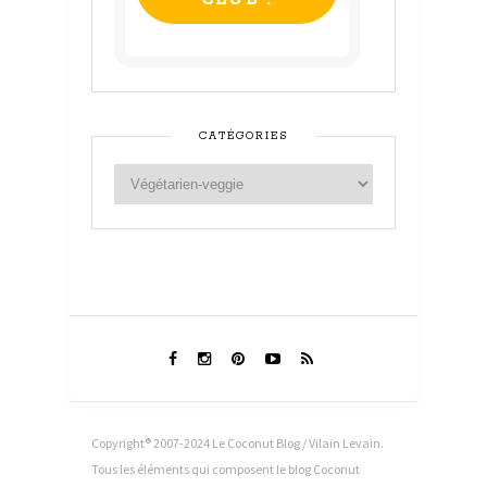
CATÉGORIES
Copyright® 2007-2024 Le Coconut Blog / Vilain Levain.
Tous les éléments qui composent le blog Coconut