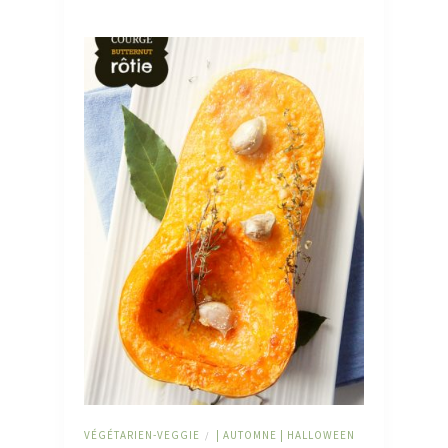
VÉGÉTARIEN-VEGGIE
| AUTOMNE | HALLOWEEN
/