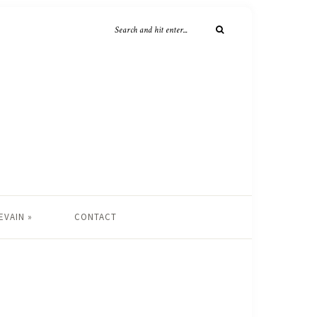
EVAIN »
CONTACT