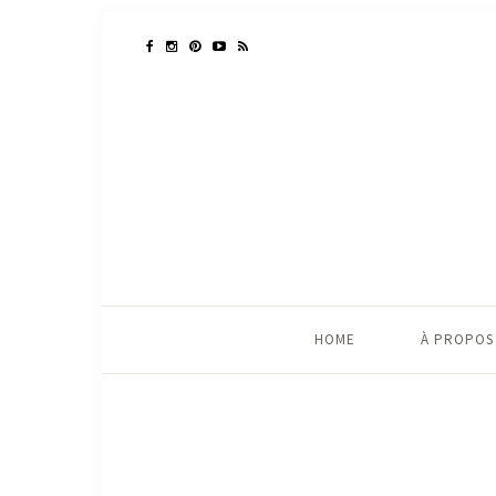
HOME
À PROPOS