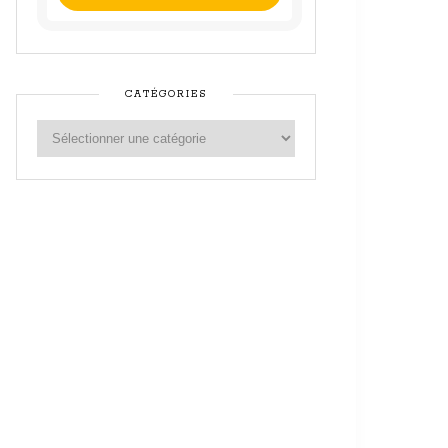
CATÉGORIES