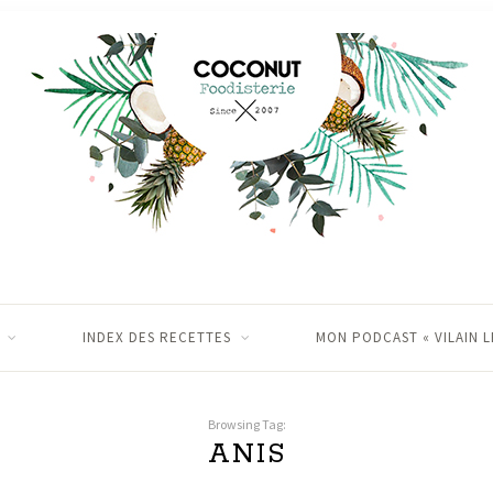
INDEX DES RECETTES
MON PODCAST « VILAIN L
Browsing Tag:
ANIS