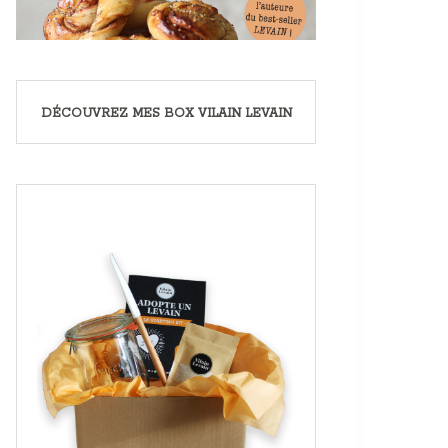
DÉCOUVREZ MES BOX VILAIN LEVAIN