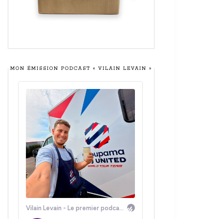
MON ÉMISSION PODCAST « VILAIN LEVAIN »