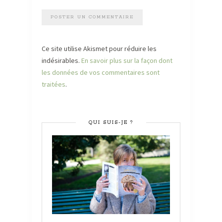
Ce site utilise Akismet pour réduire les
indésirables.
En savoir plus sur la façon dont
les données de vos commentaires sont
traitées
.
QUI SUIS-JE ?