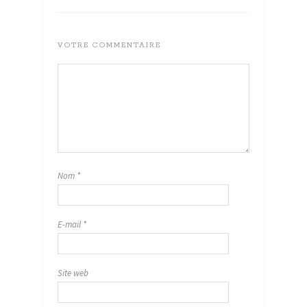
VOTRE COMMENTAIRE
Nom
*
E-mail
*
Site web