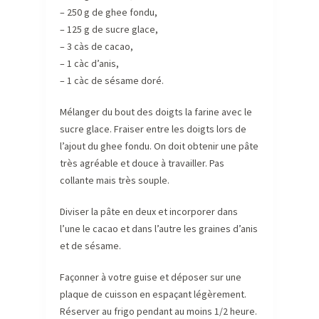
– 250 g de ghee fondu,
– 125 g de sucre glace,
– 3 càs de cacao,
– 1 càc d’anis,
– 1 càc de sésame doré.
Mélanger du bout des doigts la farine avec le
sucre glace. Fraiser entre les doigts lors de
l’ajout du ghee fondu. On doit obtenir une pâte
très agréable et douce à travailler. Pas
collante mais très souple.
Diviser la pâte en deux et incorporer dans
l’une le cacao et dans l’autre les graines d’anis
et de sésame.
Façonner à votre guise et déposer sur une
plaque de cuisson en espaçant légèrement.
Réserver au frigo pendant au moins 1/2 heure.