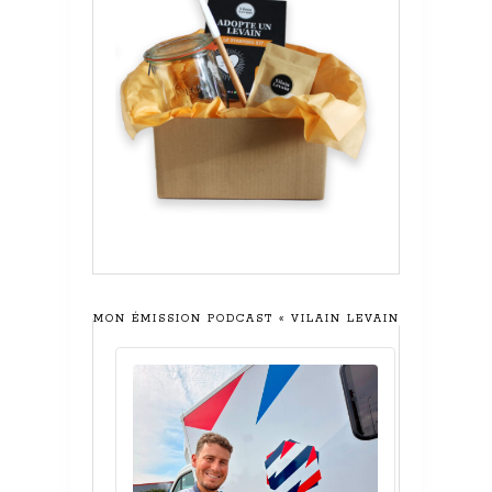
MON ÉMISSION PODCAST « VILAIN LEVAIN »