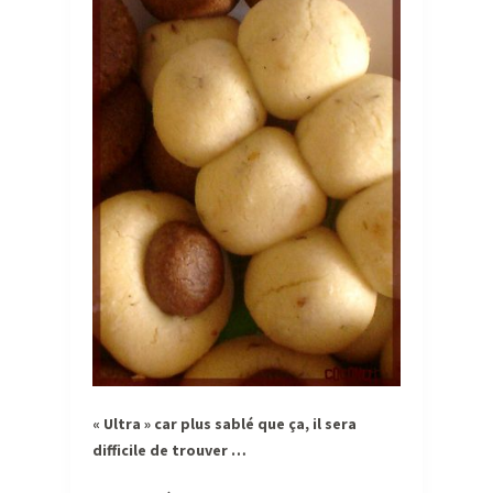
« Ultra » car plus sablé que ça, il sera
difficile de trouver …