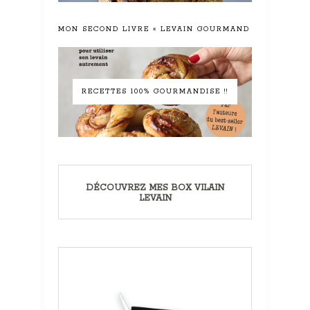
MON SECOND LIVRE « LEVAIN GOURMAND »
RECETTES 100% GOURMANDISE !!
DÉCOUVREZ MES BOX VILAIN
LEVAIN