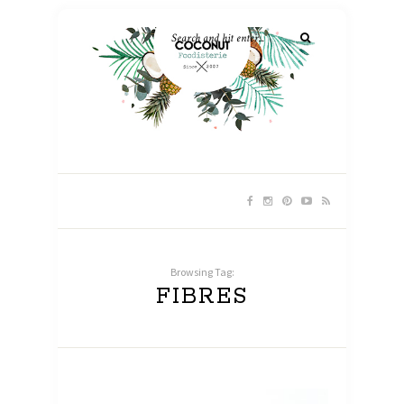
Browsing Tag:
FIBRES