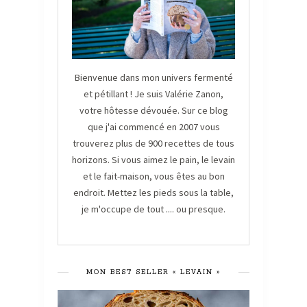
Bienvenue dans mon univers fermenté
et pétillant ! Je suis Valérie Zanon,
votre hôtesse dévouée. Sur ce blog
que j'ai commencé en 2007 vous
trouverez plus de 900 recettes de tous
horizons. Si vous aimez le pain, le levain
et le fait-maison, vous êtes au bon
endroit. Mettez les pieds sous la table,
je m'occupe de tout .... ou presque.
MON BEST SELLER « LEVAIN »