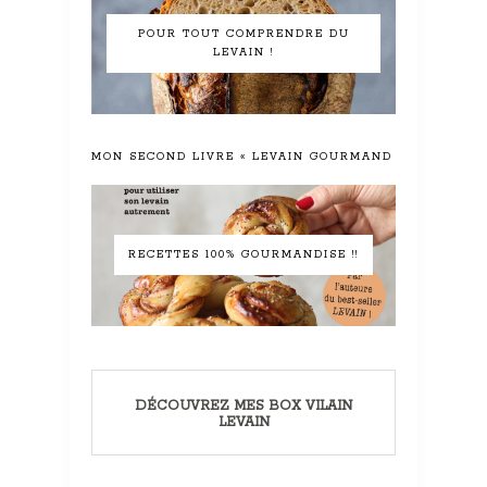
POUR TOUT COMPRENDRE DU
LEVAIN !
MON SECOND LIVRE « LEVAIN GOURMAND »
RECETTES 100% GOURMANDISE !!
DÉCOUVREZ MES BOX VILAIN
LEVAIN