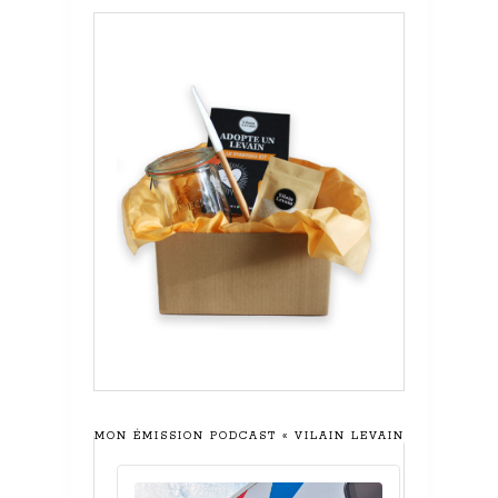
MON ÉMISSION PODCAST « VILAIN LEVAIN »