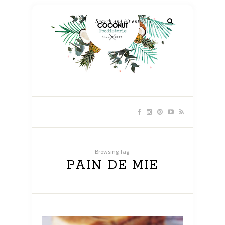
Browsing Tag:
PAIN DE MIE