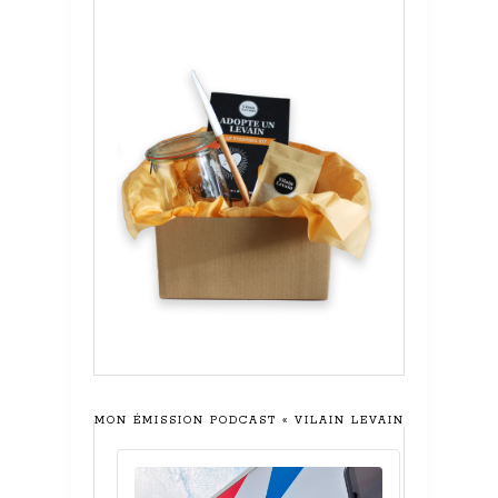
MON ÉMISSION PODCAST « VILAIN LEVAIN »