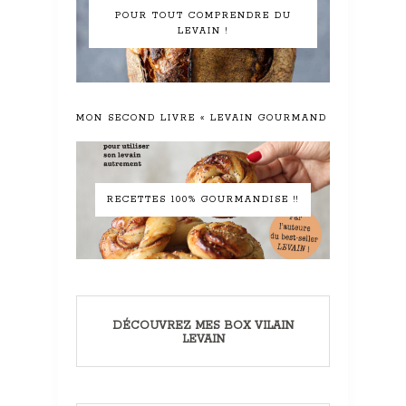
POUR TOUT COMPRENDRE DU
LEVAIN !
MON SECOND LIVRE « LEVAIN GOURMAND »
RECETTES 100% GOURMANDISE !!
DÉCOUVREZ MES BOX VILAIN
LEVAIN