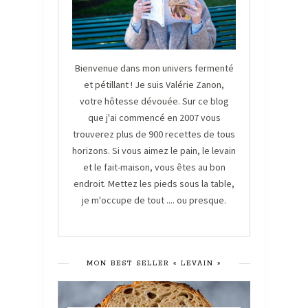
Bienvenue dans mon univers fermenté
et pétillant ! Je suis Valérie Zanon,
votre hôtesse dévouée. Sur ce blog
que j'ai commencé en 2007 vous
trouverez plus de 900 recettes de tous
horizons. Si vous aimez le pain, le levain
et le fait-maison, vous êtes au bon
endroit. Mettez les pieds sous la table,
je m'occupe de tout .... ou presque.
MON BEST SELLER « LEVAIN »