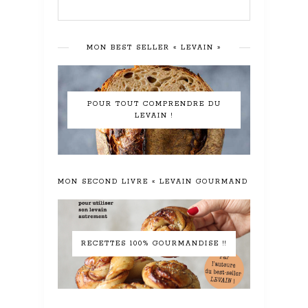
MON BEST SELLER « LEVAIN »
POUR TOUT COMPRENDRE DU
LEVAIN !
MON SECOND LIVRE « LEVAIN GOURMAND »
RECETTES 100% GOURMANDISE !!