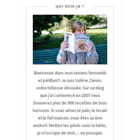
QUI SUIS-JE ?
Bienvenue dans mon univers fermenté
et pétillant ! Je suis Valérie Zanon,
votre hôtesse dévouée. Sur ce blog
que j'ai commencé en 2007 vous
trouverez plus de 900 recettes de tous
horizons. Si vous aimez le pain, le levain
et le fait-maison, vous êtes au bon
endroit. Mettez les pieds sous la table,
je m'occupe de tout .... ou presque.