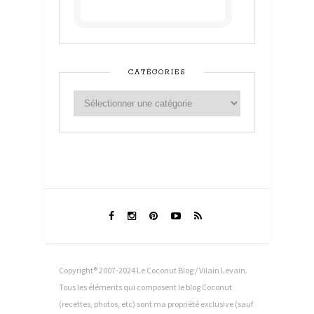
CATÉGORIES
Copyright® 2007-2024 Le Coconut Blog / Vilain Levain.
Tous les éléments qui composent le blog Coconut
(recettes, photos, etc) sont ma propriété exclusive (sauf