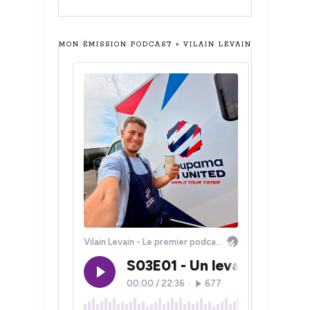
MON ÉMISSION PODCAST « VILAIN LEVAIN »