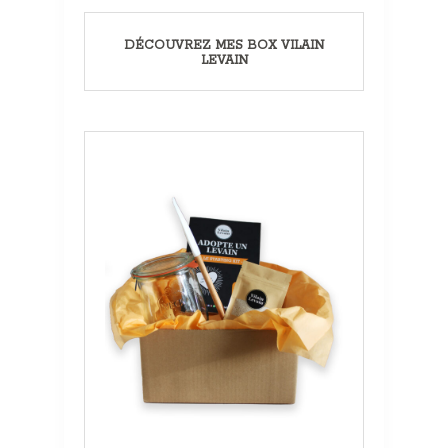
DÉCOUVREZ MES BOX VILAIN
LEVAIN