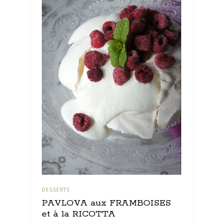
DESSERTS
PAVLOVA aux FRAMBOISES
et à la RICOTTA