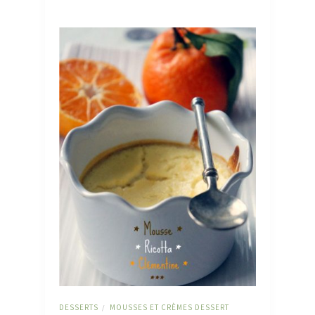
DESSERTS
MOUSSES ET CRÈMES DESSERT
/