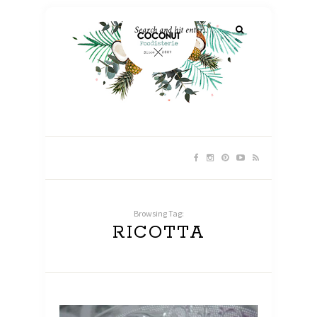
Browsing Tag:
RICOTTA