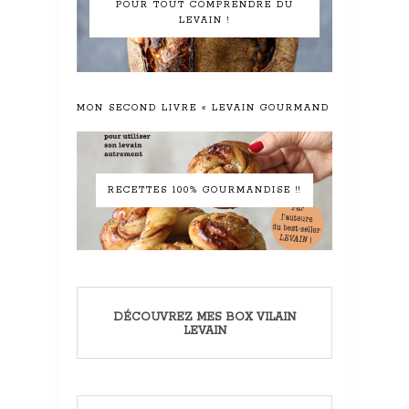
POUR TOUT COMPRENDRE DU
LEVAIN !
MON SECOND LIVRE « LEVAIN GOURMAND »
RECETTES 100% GOURMANDISE !!
DÉCOUVREZ MES BOX VILAIN
LEVAIN