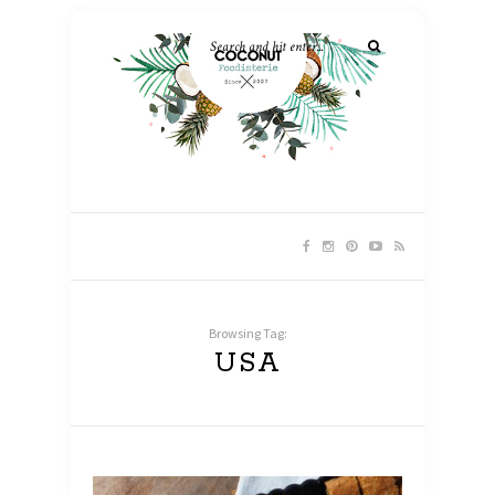
Browsing Tag:
USA