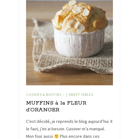
COOKIES & MUFFINS
| SWEET TABLES
/
MUFFINS à la FLEUR
d’ORANGER
C’est décidé, je reprends le blog aujourd’hui. Il
le faut, j’en ai besoin. Cuisiner m’a manqué.
Mon four aussi
Plus encore dans ces