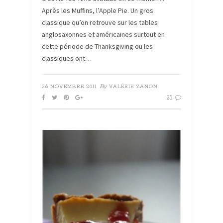
Après les Muffins, l’Apple Pie. Un gros
classique qu’on retrouve sur les tables
anglosaxonnes et américaines surtout en
cette période de Thanksgiving ou les
classiques ont…
By
26 NOVEMBRE 2011
VALÉRIE ZANON
25