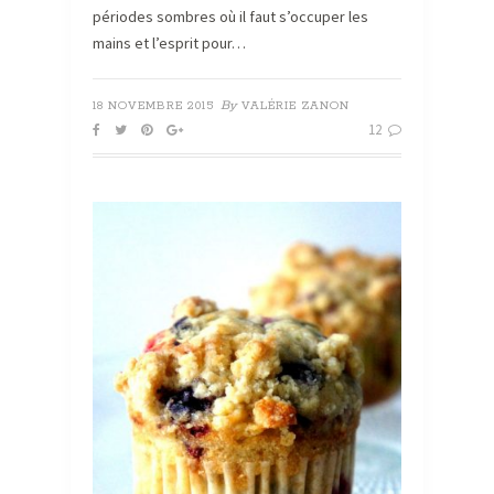
périodes sombres où il faut s’occuper les
mains et l’esprit pour…
By
18 NOVEMBRE 2015
VALÉRIE ZANON
12