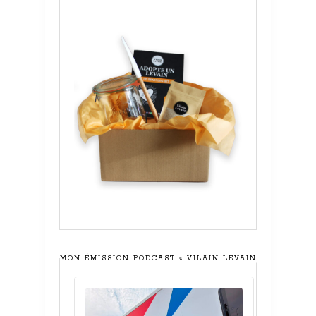
MON ÉMISSION PODCAST « VILAIN LEVAIN »