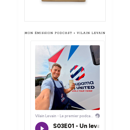
MON ÉMISSION PODCAST « VILAIN LEVAIN »