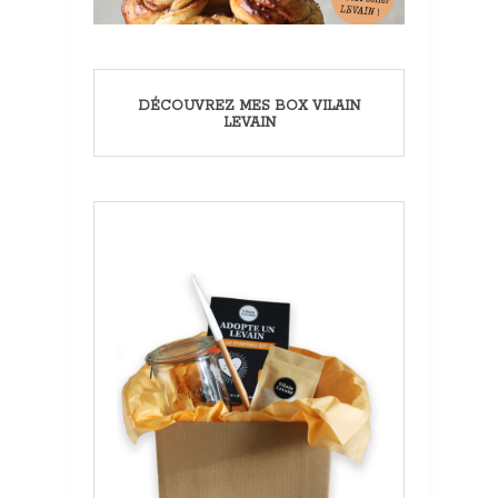
DÉCOUVREZ MES BOX VILAIN
LEVAIN