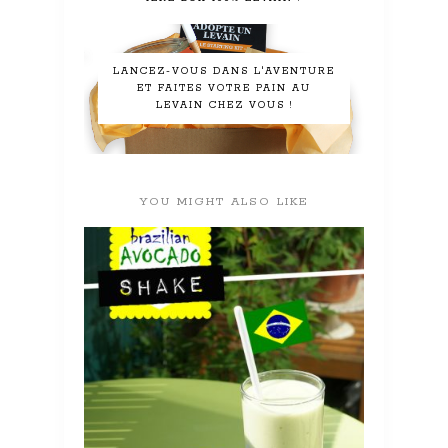
LANCEZ-VOUS DANS L'AVENTURE
ET FAITES VOTRE PAIN AU
LEVAIN CHEZ VOUS !
YOU MIGHT ALSO LIKE