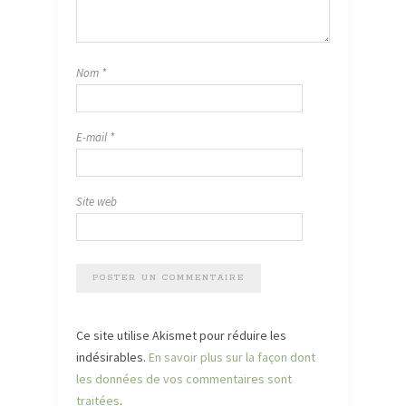
Nom
*
E-mail
*
Site web
Ce site utilise Akismet pour réduire les
indésirables.
En savoir plus sur la façon dont
les données de vos commentaires sont
traitées
.