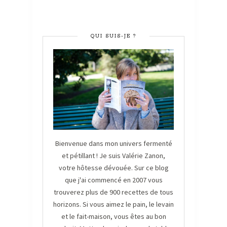
QUI SUIS-JE ?
Bienvenue dans mon univers fermenté
et pétillant ! Je suis Valérie Zanon,
votre hôtesse dévouée. Sur ce blog
que j'ai commencé en 2007 vous
trouverez plus de 900 recettes de tous
horizons. Si vous aimez le pain, le levain
et le fait-maison, vous êtes au bon