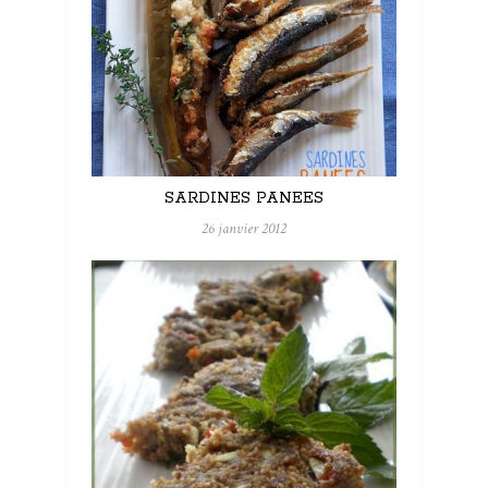
SARDINES PANEES
26 janvier 2012