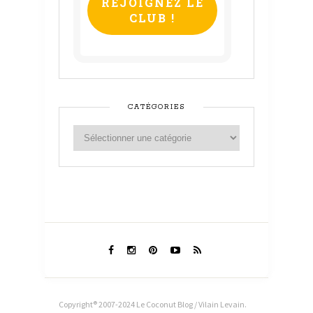
CATÉGORIES
Copyright® 2007-2024 Le Coconut Blog / Vilain Levain.