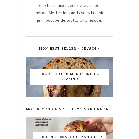
et le fait-maison, vous êtes au bon
endroit. Mettez les pieds sous la table,
je m'occupe de tout .... ou presque.
MON BEST SELLER « LEVAIN »
POUR TOUT COMPRENDRE DU
LEVAIN !
MON SECOND LIVRE « LEVAIN GOURMAND »
RECETTES 100% GOURMANDISE !!