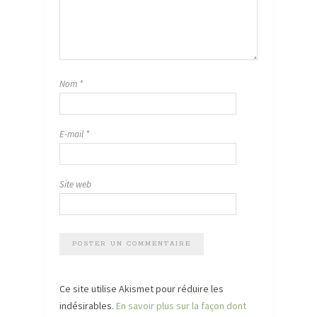
Nom
*
E-mail
*
Site web
Ce site utilise Akismet pour réduire les
indésirables.
En savoir plus sur la façon dont