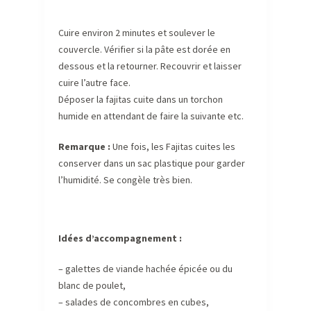
Cuire environ 2 minutes et soulever le
couvercle. Vérifier si la pâte est dorée en
dessous et la retourner. Recouvrir et laisser
cuire l’autre face.
Déposer la fajitas cuite dans un torchon
humide en attendant de faire la suivante etc.
Remarque :
Une fois, les Fajitas cuites les
conserver dans un sac plastique pour garder
l’humidité. Se congèle très bien.
Idées d’accompagnement :
– galettes de viande hachée épicée ou du
blanc de poulet,
– salades de concombres en cubes,