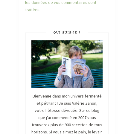
les données de vos commentaires sont
traitées
.
QUI SUIS-JE ?
Bienvenue dans mon univers fermenté
et pétillant ! Je suis Valérie Zanon,
votre hôtesse dévouée. Sur ce blog
que j'ai commencé en 2007 vous
trouverez plus de 900 recettes de tous
horizons. Si vous aimez le pain, le levain