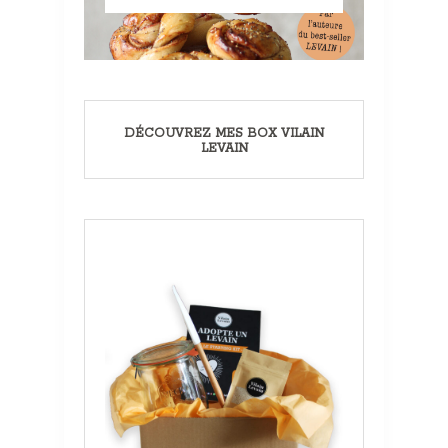
DÉCOUVREZ MES BOX VILAIN
LEVAIN