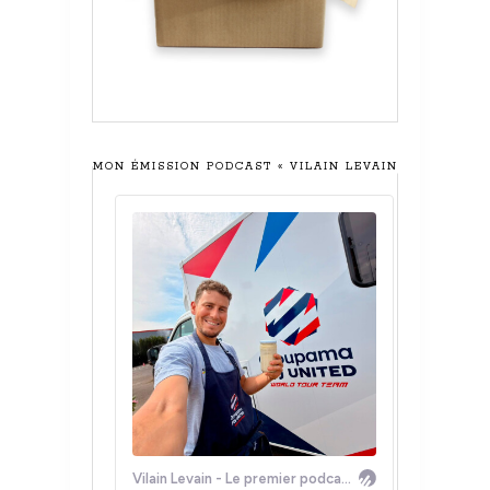
MON ÉMISSION PODCAST « VILAIN LEVAIN »