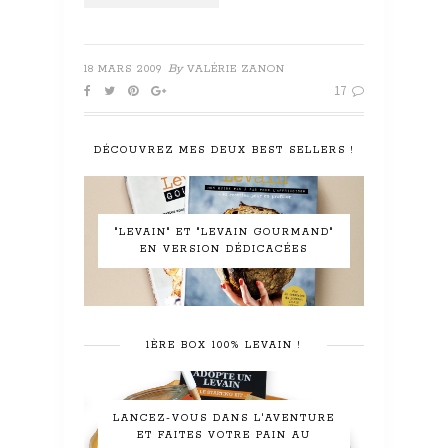
By
18 MARS 2009
VALÉRIE ZANON
17
DÉCOUVREZ MES DEUX BEST SELLERS !
"LEVAIN" ET "LEVAIN GOURMAND"
EN VERSION DÉDICACÉES
1ÈRE BOX 100% LEVAIN !
LANCEZ-VOUS DANS L'AVENTURE
ET FAITES VOTRE PAIN AU