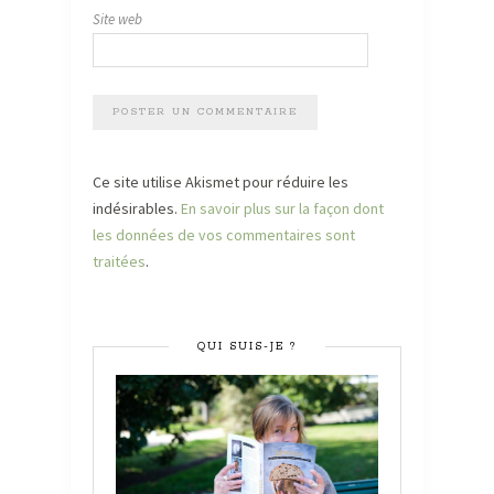
Site web
Ce site utilise Akismet pour réduire les
indésirables.
En savoir plus sur la façon dont
les données de vos commentaires sont
traitées
.
QUI SUIS-JE ?