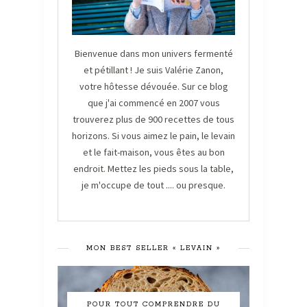
Bienvenue dans mon univers fermenté
et pétillant ! Je suis Valérie Zanon,
votre hôtesse dévouée. Sur ce blog
que j'ai commencé en 2007 vous
trouverez plus de 900 recettes de tous
horizons. Si vous aimez le pain, le levain
et le fait-maison, vous êtes au bon
endroit. Mettez les pieds sous la table,
je m'occupe de tout .... ou presque.
MON BEST SELLER « LEVAIN »
POUR TOUT COMPRENDRE DU