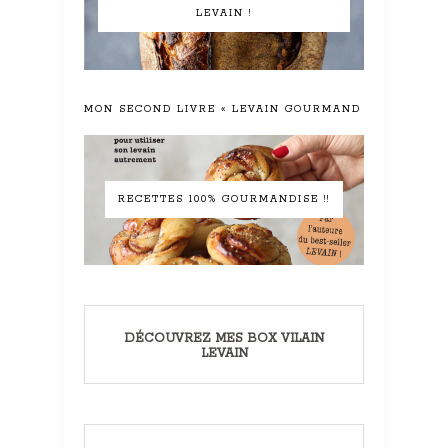
LEVAIN !
MON SECOND LIVRE « LEVAIN GOURMAND »
RECETTES 100% GOURMANDISE !!
DÉCOUVREZ MES BOX VILAIN
LEVAIN