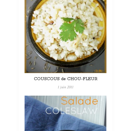
COUSCOUS de CHOU-FLEUR
1 juin 2011