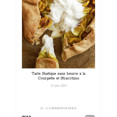
Tarte Rustique sans beurre à la
Courgette et Stracchino
15 juin 2023
10 COMMENTAIRES
IRISA