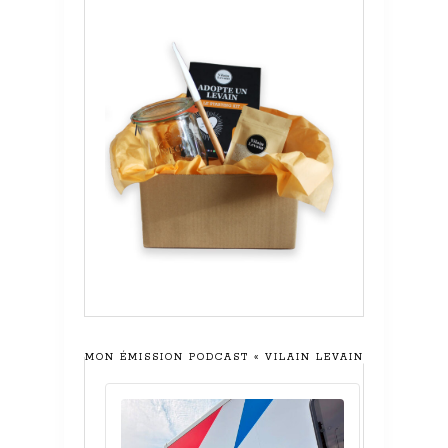
MON ÉMISSION PODCAST « VILAIN LEVAIN »