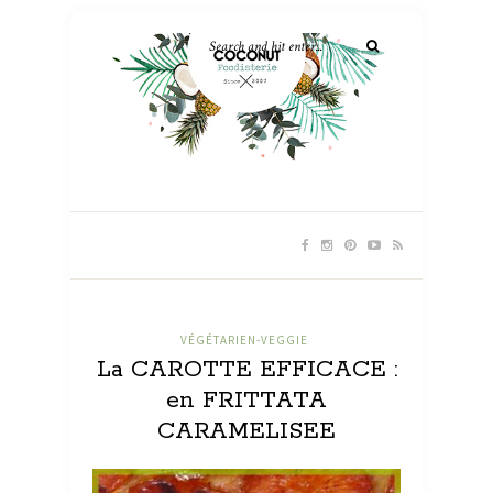
VÉGÉTARIEN-VEGGIE
La CAROTTE EFFICACE :
en FRITTATA
CARAMELISEE