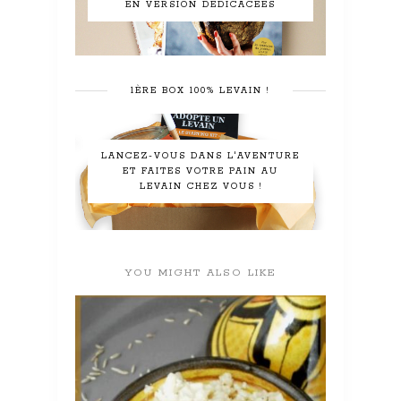
EN VERSION DÉDICACÉES
1ÈRE BOX 100% LEVAIN !
LANCEZ-VOUS DANS L'AVENTURE
ET FAITES VOTRE PAIN AU
LEVAIN CHEZ VOUS !
YOU MIGHT ALSO LIKE