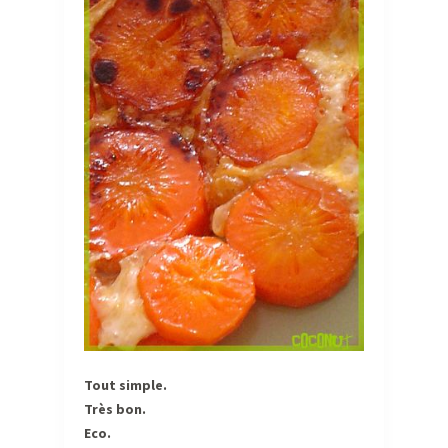
Tout simple.
Très bon.
Eco.