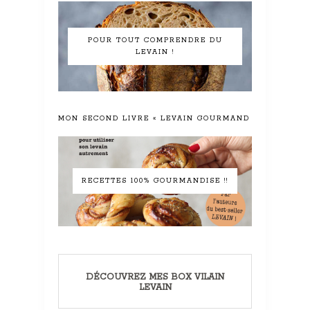
POUR TOUT COMPRENDRE DU
LEVAIN !
MON SECOND LIVRE « LEVAIN GOURMAND »
RECETTES 100% GOURMANDISE !!
DÉCOUVREZ MES BOX VILAIN
LEVAIN