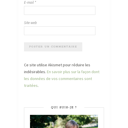
E-mail
*
Site web
Ce site utilise Akismet pour réduire les
indésirables.
En savoir plus sur la façon dont
les données de vos commentaires sont
traitées
.
QUI SUIS-JE ?