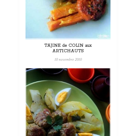
TAJINE de COLIN aux
ARTICHAUTS
10 novembre 2010