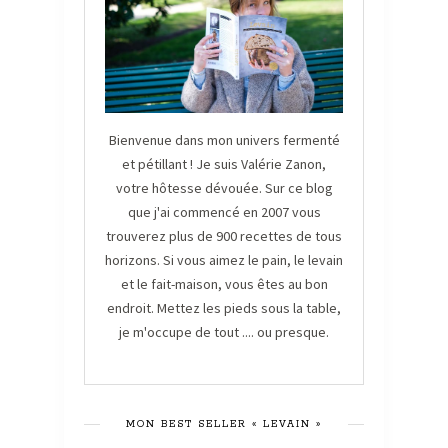
Bienvenue dans mon univers fermenté
et pétillant ! Je suis Valérie Zanon,
votre hôtesse dévouée. Sur ce blog
que j'ai commencé en 2007 vous
trouverez plus de 900 recettes de tous
horizons. Si vous aimez le pain, le levain
et le fait-maison, vous êtes au bon
endroit. Mettez les pieds sous la table,
je m'occupe de tout .... ou presque.
MON BEST SELLER « LEVAIN »