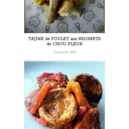
TAJINE de POULET aux BEIGNETS
de CHOU-FLEUR
23 janvier 2011