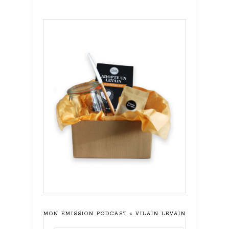
MON ÉMISSION PODCAST « VILAIN LEVAIN »