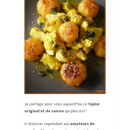
Je partage avec vous aujourd’hui ce
tajine
original et de saiso
n
qui plus est !
A réserver cependant aux
amateurs de