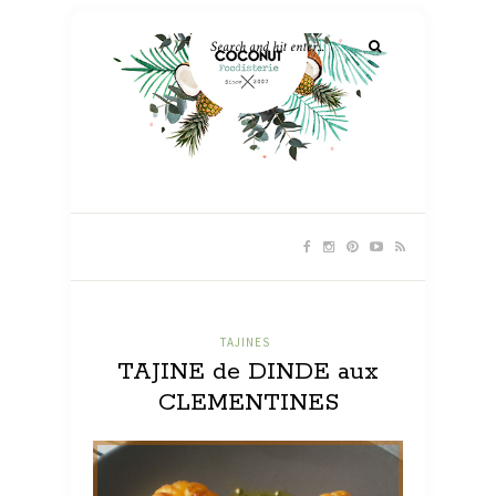
TAJINES
TAJINE de DINDE aux
CLEMENTINES