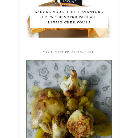
LANCEZ-VOUS DANS L'AVENTURE
ET FAITES VOTRE PAIN AU
LEVAIN CHEZ VOUS !
YOU MIGHT ALSO LIKE