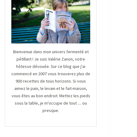
Bienvenue dans mon univers fermenté et
pétillant ! Je suis Valérie Zanon, votre
hôtesse dévouée. Sur ce blog que j'ai
commencé en 2007 vous trouverez plus de
900 recettes de tous horizons. Si vous
aimez le pain, le levain et le fait-maison,
vous êtes au bon endroit. Mettez les pieds
sous la table, je m'occupe de tout .... ou
presque.