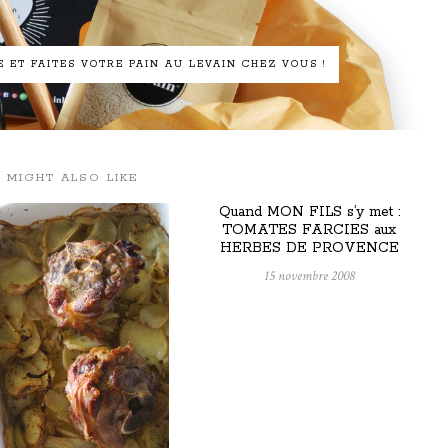
ET FAITES VOTRE PAIN AU LEVAIN CHEZ VOUS !
 MIGHT ALSO LIKE
Quand MON FILS s’y met :
TOMATES FARCIES aux
HERBES DE PROVENCE
15 novembre 2008