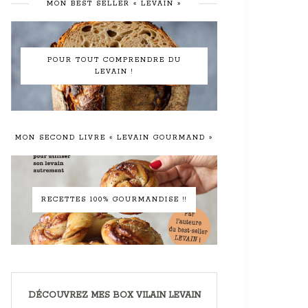
MON BEST SELLER « LEVAIN »
POUR TOUT COMPRENDRE DU
LEVAIN !
MON SECOND LIVRE « LEVAIN GOURMAND »
RECETTES 100% GOURMANDISE !!
DÉCOUVREZ MES BOX VILAIN LEVAIN