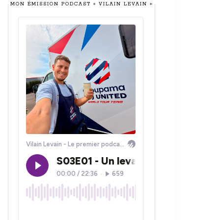
MON ÉMISSION PODCAST « VILAIN LEVAIN »