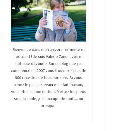
Bienvenue dans mon univers fermenté et
pétillant ! Je suis Valérie Zanon, votre
hôtesse dévouée. Sur ce blog que j'ai
commencé en 2007 vous trouverez plus de
900 recettes de tous horizons. Si vous
aimez le pain, le levain et le fait-maison,
vous êtes au bon endroit. Mettez les pieds
sous la table, je m'occupe de tout .... ou
presque.