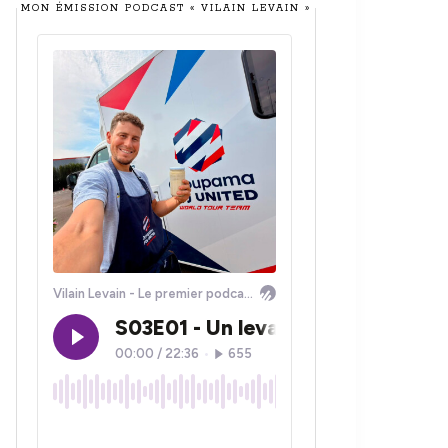
MON ÉMISSION PODCAST « VILAIN LEVAIN »