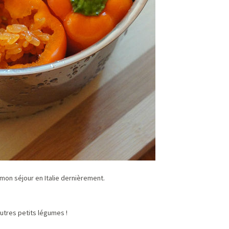
 mon séjour en Italie dernièrement.
autres petits légumes !