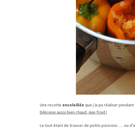
Une recette
ensoleillée
que j’ai pu réaliser pendant
Délicieux aussi bien chaud, que froid !
Le tout étant de trouver de petits poivrons …. ou d’