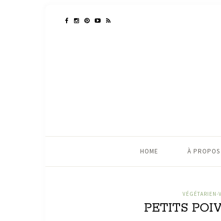
HOME
À PROPOS
VÉGÉTARIEN-
PETITS POI