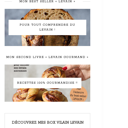
MON BEST SELLER « LEVAIN »
POUR TOUT COMPRENDRE DU
LEVAIN !
MON SECOND LIVRE « LEVAIN GOURMAND »
RECETTES 100% GOURMANDISE !!
DÉCOUVREZ MES BOX VILAIN LEVAIN