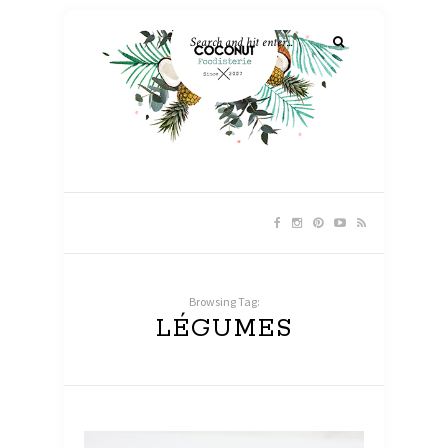
Browsing Tag:
LÉGUMES