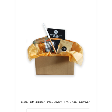
MON ÉMISSION PODCAST « VILAIN LEVAIN »