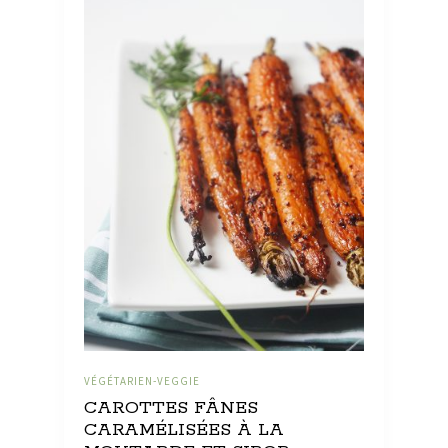
VÉGÉTARIEN-VEGGIE
CAROTTES FÂNES
CARAMÉLISÉES À LA