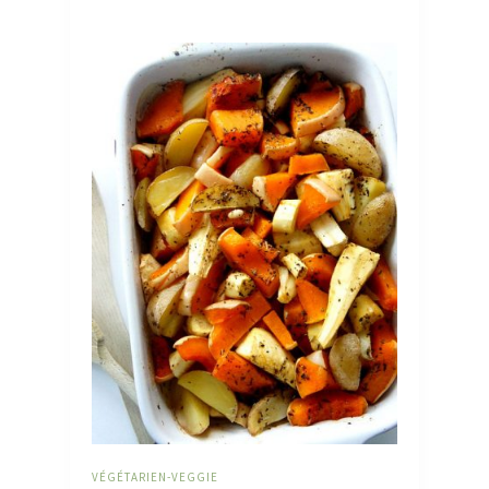
VÉGÉTARIEN-VEGGIE