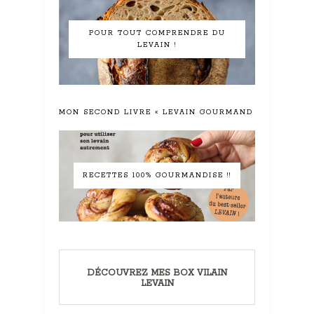
POUR TOUT COMPRENDRE DU
LEVAIN !
MON SECOND LIVRE « LEVAIN GOURMAND »
RECETTES 100% GOURMANDISE !!
DÉCOUVREZ MES BOX VILAIN
LEVAIN