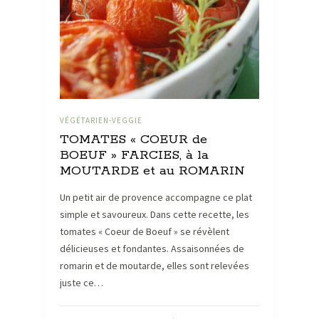
VÉGÉTARIEN-VEGGIE
TOMATES « COEUR de
BOEUF » FARCIES, à la
MOUTARDE et au ROMARIN
Un petit air de provence accompagne ce plat
simple et savoureux. Dans cette recette, les
tomates « Coeur de Boeuf » se révèlent
délicieuses et fondantes. Assaisonnées de
romarin et de moutarde, elles sont relevées
juste ce…