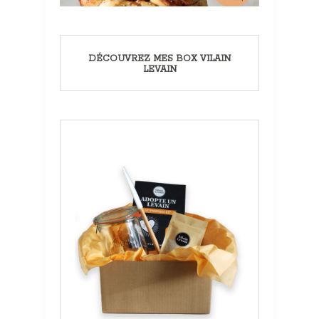
DÉCOUVREZ MES BOX VILAIN
LEVAIN