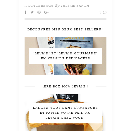
By
11 OCTOBRE 2018
VALÉRIE ZANON
9
DÉCOUVREZ MES DEUX BEST SELLERS !
"LEVAIN" ET "LEVAIN GOURMAND"
EN VERSION DÉDICACÉES
1ÈRE BOX 100% LEVAIN !
LANCEZ-VOUS DANS L'AVENTURE
ET FAITES VOTRE PAIN AU
LEVAIN CHEZ VOUS !