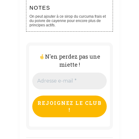
NOTES
On peut ajouter à ce sirop du curcuma frais et
du poivre de cayenne pour encore plus de
principes actifs.
N'en perdez pas une
miette !
Adresse
e-
mail
*