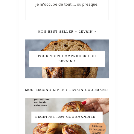
je m'occupe de tout .... ou presque.
MON BEST SELLER « LEVAIN »
POUR TOUT COMPRENDRE DU
LEVAIN !
MON SECOND LIVRE « LEVAIN GOURMAND »
RECETTES 100% GOURMANDISE !!