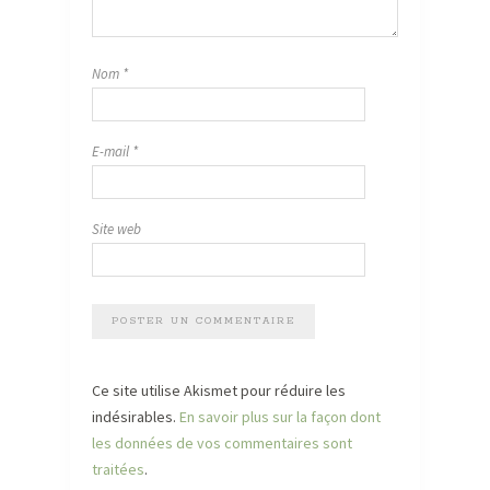
Nom
*
E-mail
*
Site web
Ce site utilise Akismet pour réduire les
indésirables.
En savoir plus sur la façon dont
les données de vos commentaires sont
traitées
.