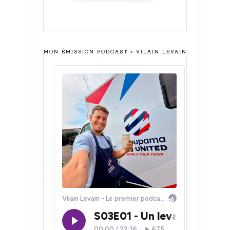
MON ÉMISSION PODCAST « VILAIN LEVAIN »