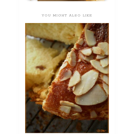
YOU MIGHT ALSO LIKE