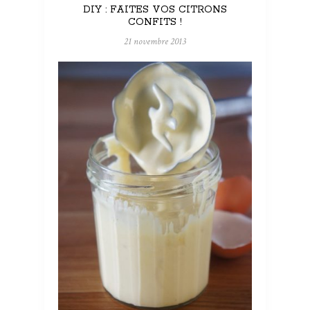
DIY : FAITES VOS CITRONS
CONFITS !
21 novembre 2013