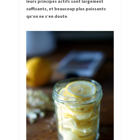
leurs principes actifs sont largement
suffisants, et beaucoup plus puissants
qu’on ne s’en doute
.