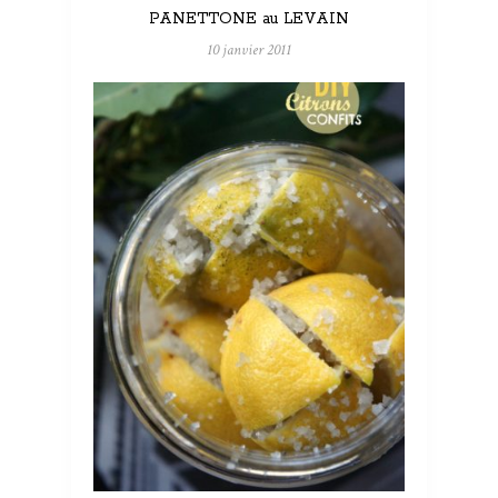
PANETTONE au LEVAIN
10 janvier 2011