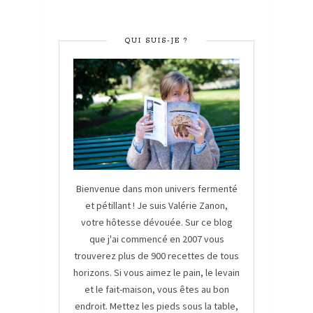
QUI SUIS-JE ?
Bienvenue dans mon univers fermenté
et pétillant ! Je suis Valérie Zanon,
votre hôtesse dévouée. Sur ce blog
que j'ai commencé en 2007 vous
trouverez plus de 900 recettes de tous
horizons. Si vous aimez le pain, le levain
et le fait-maison, vous êtes au bon
endroit. Mettez les pieds sous la table,