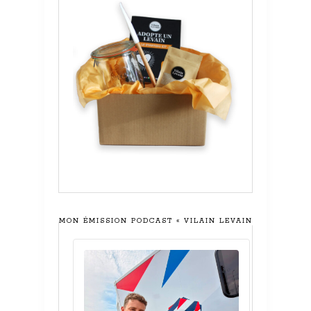
MON ÉMISSION PODCAST « VILAIN LEVAIN »