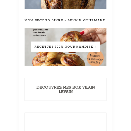
MON SECOND LIVRE « LEVAIN GOURMAND »
RECETTES 100% GOURMANDISE !!
DÉCOUVREZ MES BOX VILAIN
LEVAIN