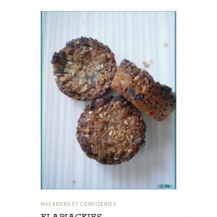
MACARONS ET CONFISERIES