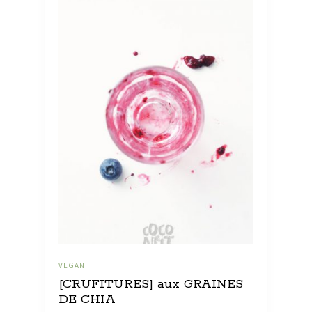
VEGAN
[CRUFITURES] aux GRAINES
DE CHIA