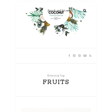
Browsing Tag:
FRUITS