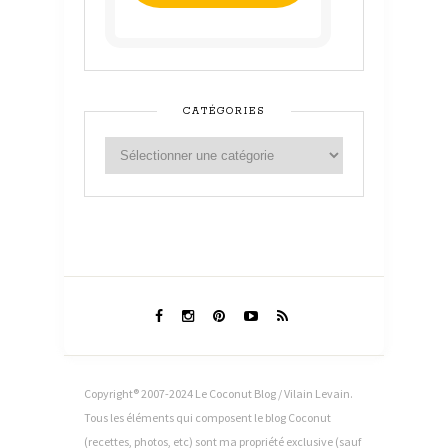
CATÉGORIES
Copyright® 2007-2024 Le Coconut Blog / Vilain Levain.
Tous les éléments qui composent le blog Coconut
(recettes, photos, etc) sont ma propriété exclusive (sauf