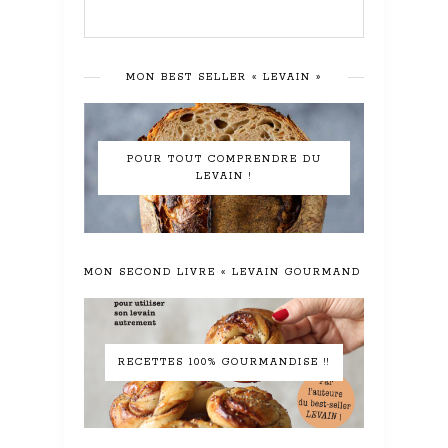
MON BEST SELLER « LEVAIN »
POUR TOUT COMPRENDRE DU
LEVAIN !
MON SECOND LIVRE « LEVAIN GOURMAND »
RECETTES 100% GOURMANDISE !!