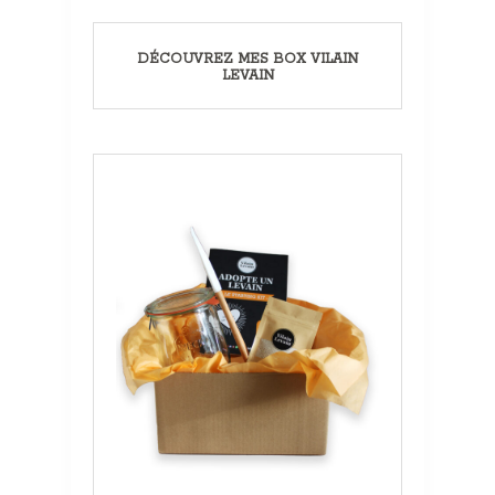
DÉCOUVREZ MES BOX VILAIN
LEVAIN