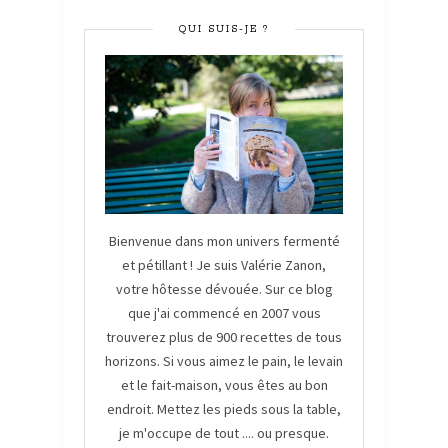
QUI SUIS-JE ?
Bienvenue dans mon univers fermenté
et pétillant ! Je suis Valérie Zanon,
votre hôtesse dévouée. Sur ce blog
que j'ai commencé en 2007 vous
trouverez plus de 900 recettes de tous
horizons. Si vous aimez le pain, le levain
et le fait-maison, vous êtes au bon
endroit. Mettez les pieds sous la table,
je m'occupe de tout .... ou presque.