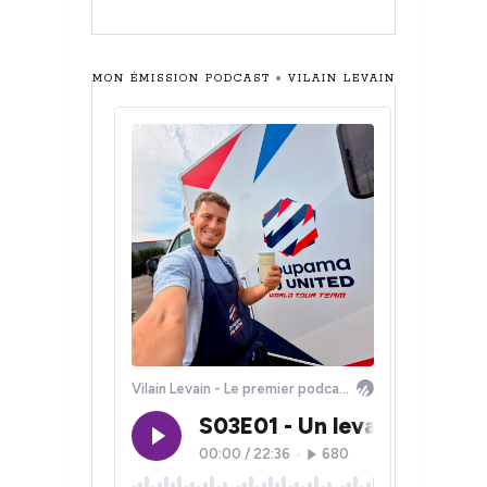
MON ÉMISSION PODCAST « VILAIN LEVAIN »