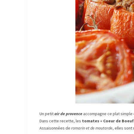
Un petit
air de provence
accompagne ce plat simple 
Dans cette recette, les
tomates « Coeur de Boeuf
Assaisonnées de
romarin et de moutarde
, elles sont 