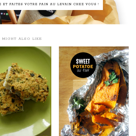
ET FAITES VOTRE PAIN AU LEVAIN CHEZ VOUS !
 MIGHT ALSO LIKE