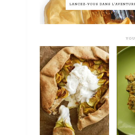
LANCEZ-VOUS DANS L'AVENTURE 
YOU