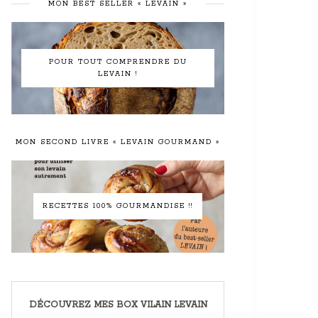
MON BEST SELLER « LEVAIN »
POUR TOUT COMPRENDRE DU
LEVAIN !
MON SECOND LIVRE « LEVAIN GOURMAND »
RECETTES 100% GOURMANDISE !!
DÉCOUVREZ MES BOX VILAIN LEVAIN