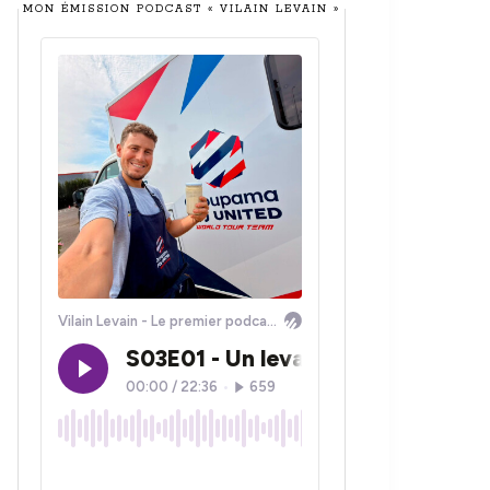
MON ÉMISSION PODCAST « VILAIN LEVAIN »