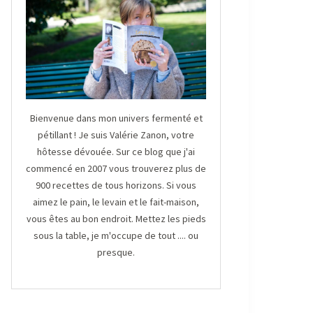
Bienvenue dans mon univers fermenté et
pétillant ! Je suis Valérie Zanon, votre
hôtesse dévouée. Sur ce blog que j'ai
commencé en 2007 vous trouverez plus de
900 recettes de tous horizons. Si vous
aimez le pain, le levain et le fait-maison,
vous êtes au bon endroit. Mettez les pieds
sous la table, je m'occupe de tout .... ou
presque.