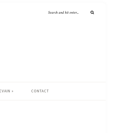
EVAIN »
CONTACT