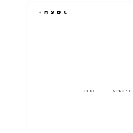
HOME
À PROPOS