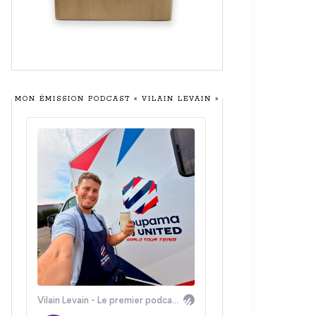
MON ÉMISSION PODCAST « VILAIN LEVAIN »