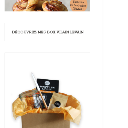
DÉCOUVREZ MES BOX VILAIN LEVAIN