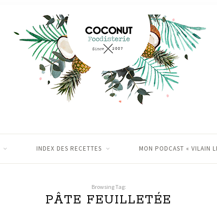
INDEX DES RECETTES
MON PODCAST « VILAIN L
Browsing Tag:
PÂTE FEUILLETÉE