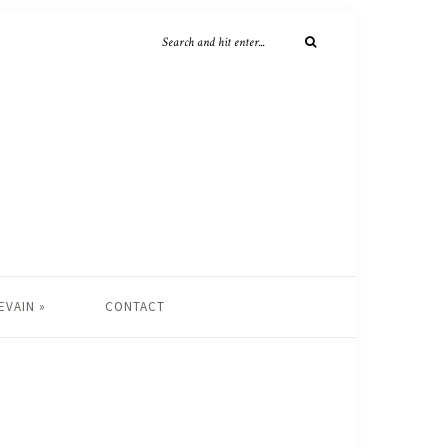
EVAIN »
CONTACT