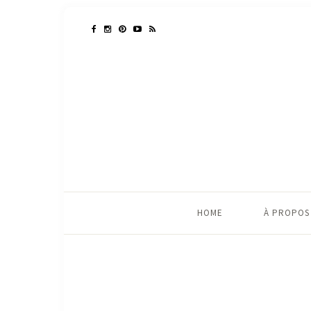
HOME
À PROPOS