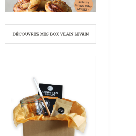
DÉCOUVREZ MES BOX VILAIN LEVAIN