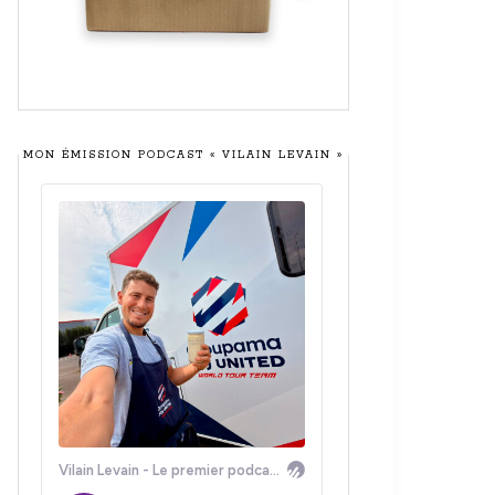
MON ÉMISSION PODCAST « VILAIN LEVAIN »