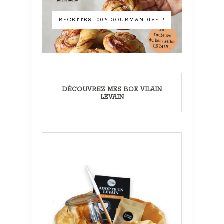
RECETTES 100% GOURMANDISE !!
DÉCOUVREZ MES BOX VILAIN
LEVAIN