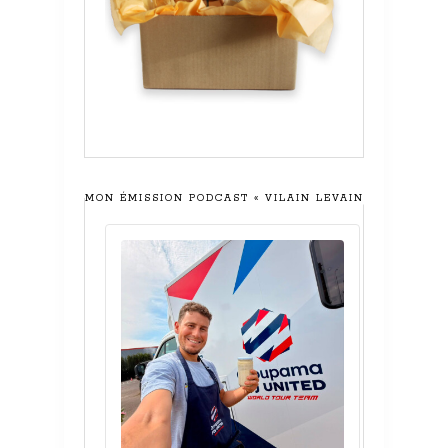
MON ÉMISSION PODCAST « VILAIN LEVAIN »