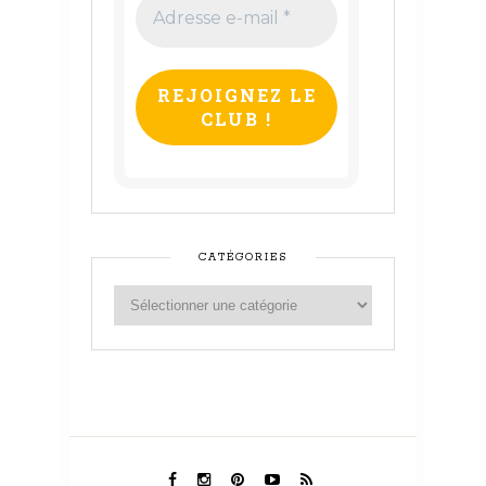
Adresse
e-
mail
*
CATÉGORIES