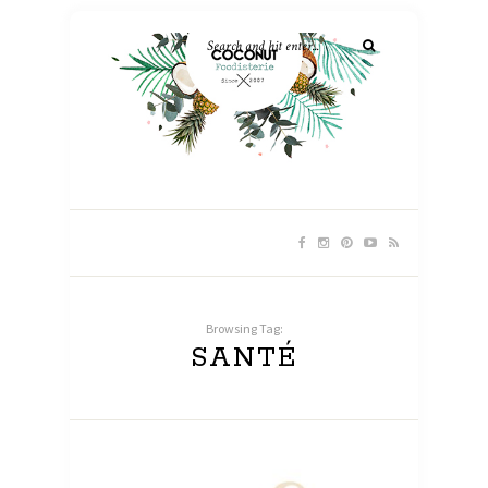
Browsing Tag:
SANTÉ