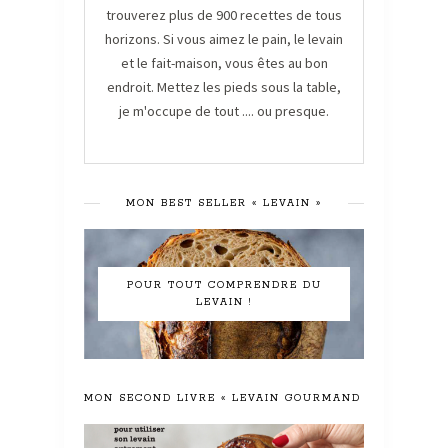
trouverez plus de 900 recettes de tous
horizons. Si vous aimez le pain, le levain
et le fait-maison, vous êtes au bon
endroit. Mettez les pieds sous la table,
je m'occupe de tout .... ou presque.
MON BEST SELLER « LEVAIN »
POUR TOUT COMPRENDRE DU
LEVAIN !
MON SECOND LIVRE « LEVAIN GOURMAND »