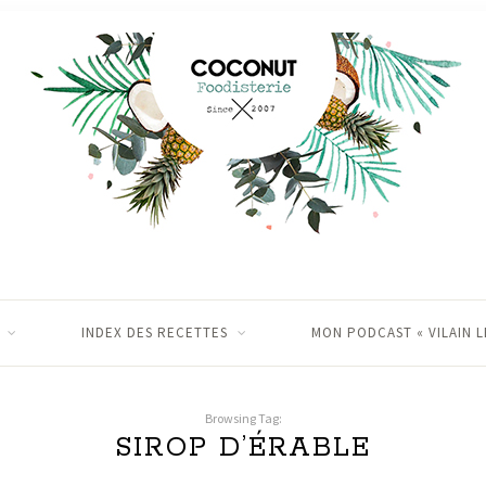
INDEX DES RECETTES
MON PODCAST « VILAIN L
Browsing Tag:
SIROP D’ÉRABLE