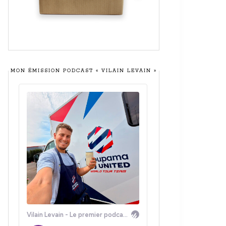
MON ÉMISSION PODCAST « VILAIN LEVAIN »