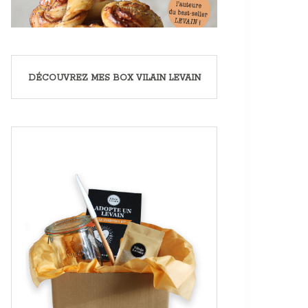
DÉCOUVREZ MES BOX VILAIN LEVAIN