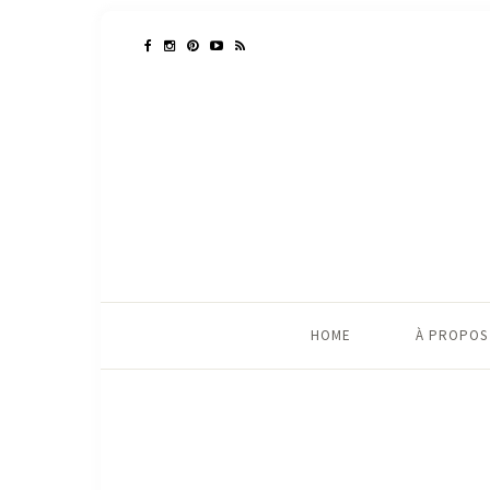
HOME
À PROPOS