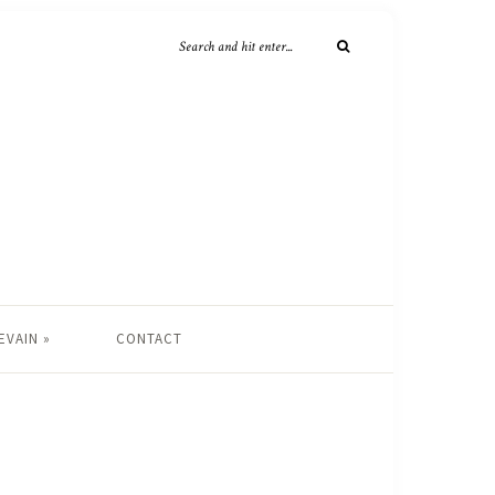
EVAIN »
CONTACT