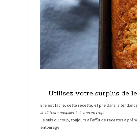
Utilisez votre surplus de 
Elle est facile, cette recette, et pile dans la tendan
Je déteste gaspiller le levain en trop.
Je suis du coup, toujours à l’affût de recettes à prép
entourage.