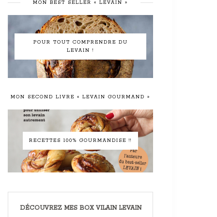
MON BEST SELLER « LEVAIN »
POUR TOUT COMPRENDRE DU
LEVAIN !
MON SECOND LIVRE « LEVAIN GOURMAND »
RECETTES 100% GOURMANDISE !!
DÉCOUVREZ MES BOX VILAIN LEVAIN