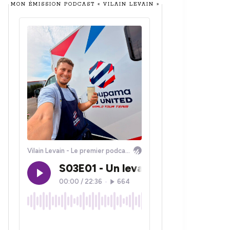
MON ÉMISSION PODCAST « VILAIN LEVAIN »