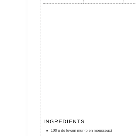
INGRÉDIENTS
100 g de levain mûr (bien mousseux)