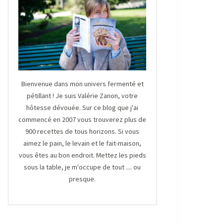
Bienvenue dans mon univers fermenté et
pétillant ! Je suis Valérie Zanon, votre
hôtesse dévouée. Sur ce blog que j'ai
commencé en 2007 vous trouverez plus de
900 recettes de tous horizons. Si vous
aimez le pain, le levain et le fait-maison,
vous êtes au bon endroit. Mettez les pieds
sous la table, je m'occupe de tout .... ou
presque.