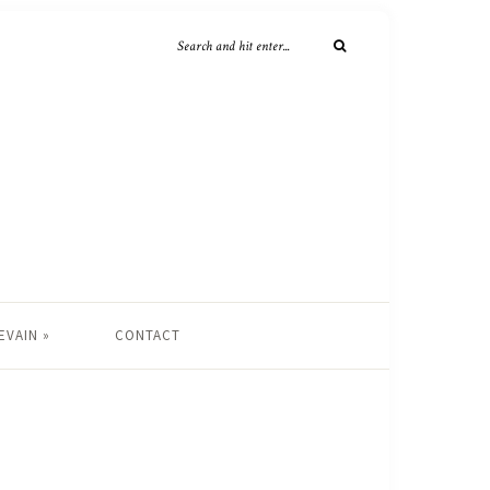
EVAIN »
CONTACT