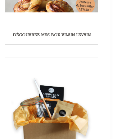
DÉCOUVREZ MES BOX VILAIN LEVAIN