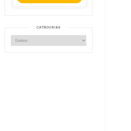
CATÉGORIES