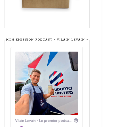
MON ÉMISSION PODCAST « VILAIN LEVAIN »