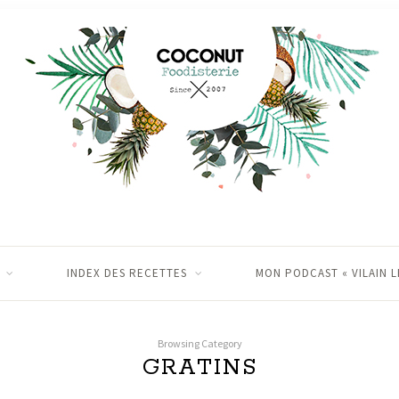
INDEX DES RECETTES
MON PODCAST « VILAIN L
Browsing Category
GRATINS