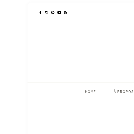
HOME
À PROPOS