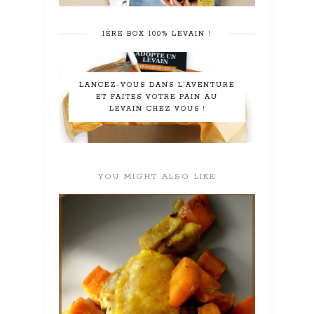
1ÈRE BOX 100% LEVAIN !
LANCEZ-VOUS DANS L'AVENTURE
ET FAITES VOTRE PAIN AU
LEVAIN CHEZ VOUS !
YOU MIGHT ALSO LIKE