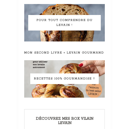
POUR TOUT COMPRENDRE DU
LEVAIN !
MON SECOND LIVRE « LEVAIN GOURMAND »
RECETTES 100% GOURMANDISE !!
DÉCOUVREZ MES BOX VILAIN
LEVAIN