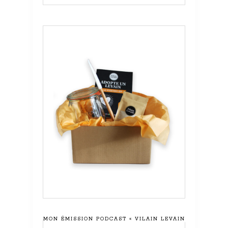
MON ÉMISSION PODCAST « VILAIN LEVAIN »