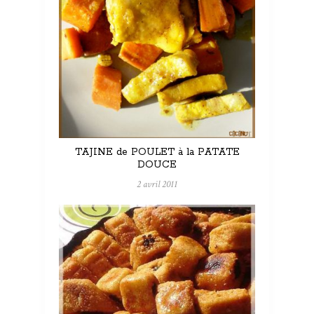
TAJINE de POULET à la PATATE
DOUCE
2 avril 2011