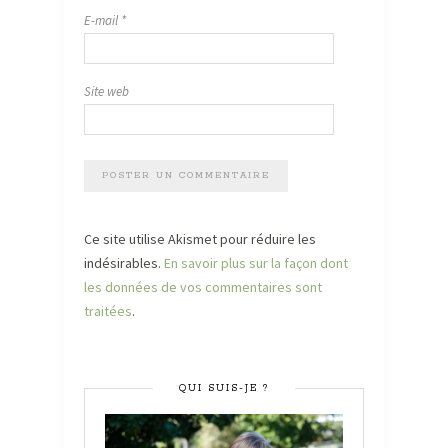
E-mail
*
Site web
Ce site utilise Akismet pour réduire les
indésirables.
En savoir plus sur la façon dont
les données de vos commentaires sont
traitées
.
QUI SUIS-JE ?