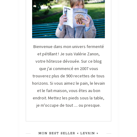
Bienvenue dans mon univers fermenté
et pétillant ! Je suis Valérie Zanon,
votre hôtesse dévouée. Sur ce blog
que j'ai commencé en 2007 vous
trouverez plus de 900 recettes de tous
horizons. Si vous aimez le pain, le levain
et le fait-maison, vous êtes au bon
endroit. Mettez les pieds sous la table,
je m'occupe de tout .... ou presque.
MON BEST SELLER « LEVAIN »