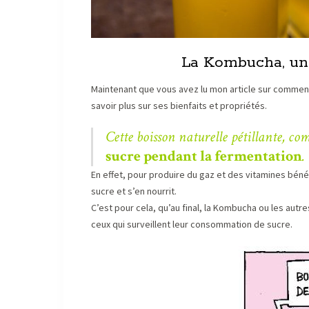
La Kombucha, une
Maintenant que vous avez lu mon article sur commen
savoir plus sur ses bienfaits et propriétés.
Cette boisson naturelle pétillante, co
sucre pendant la fermentation
.
En effet, pour produire du gaz et des vitamines bén
sucre et s’en nourrit.
C’est pour cela, qu’au final, la Kombucha ou les au
ceux qui surveillent leur consommation de sucre.