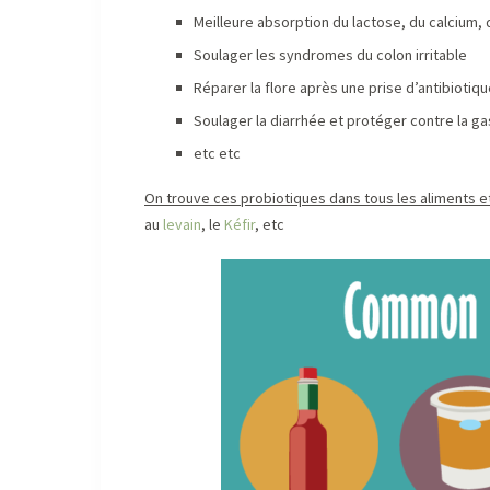
Meilleure absorption du lactose, du calcium,
Soulager les syndromes du colon irritable
Réparer la flore après une prise d’antibiotiq
Soulager la diarrhée et protéger contre la ga
etc etc
On trouve ces probiotiques dans tous les aliments e
au
levain
, le
Kéfir
, etc