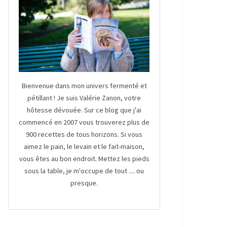
Bienvenue dans mon univers fermenté et
pétillant ! Je suis Valérie Zanon, votre
hôtesse dévouée. Sur ce blog que j'ai
commencé en 2007 vous trouverez plus de
900 recettes de tous horizons. Si vous
aimez le pain, le levain et le fait-maison,
vous êtes au bon endroit. Mettez les pieds
sous la table, je m'occupe de tout .... ou
presque.