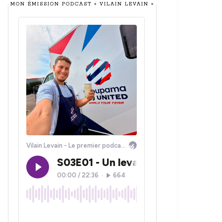
MON ÉMISSION PODCAST « VILAIN LEVAIN »