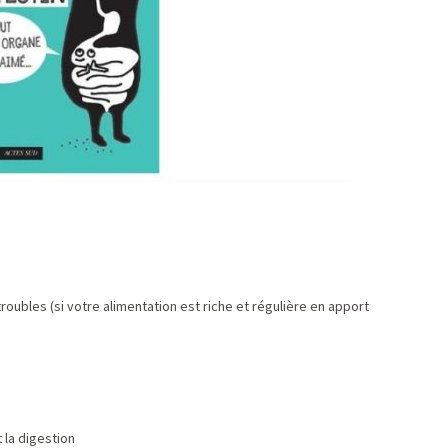
troubles (si votre alimentation est riche et régulière en apport
 la digestion