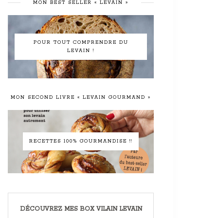
MON BEST SELLER « LEVAIN »
POUR TOUT COMPRENDRE DU
LEVAIN !
MON SECOND LIVRE « LEVAIN GOURMAND »
RECETTES 100% GOURMANDISE !!
DÉCOUVREZ MES BOX VILAIN LEVAIN