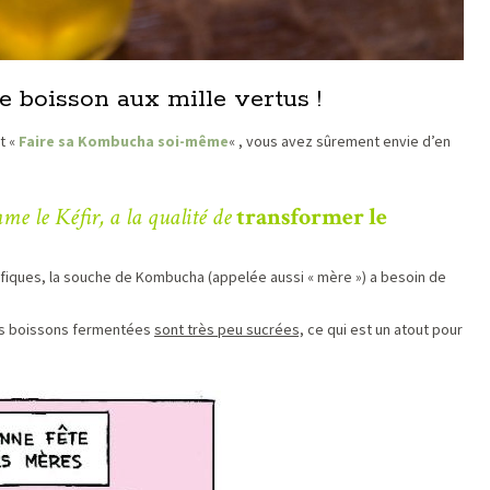
 boisson aux mille vertus !
t «
Faire sa Kombucha soi-même
« , vous avez sûrement envie d’en
mme le Kéfir, a la qualité de
transformer le
éfiques, la souche de Kombucha (appelée aussi « mère ») a besoin de
tres boissons fermentées
sont très peu sucrées,
ce qui est un atout pour